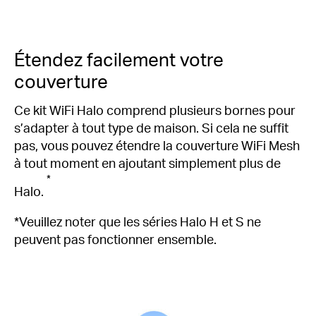
Étendez facilement votre
couverture
Ce kit WiFi Halo comprend plusieurs bornes pour
s’adapter à tout type de maison. Si cela ne suffit
pas, vous pouvez étendre la couverture WiFi Mesh
à tout moment en ajoutant simplement plus de
*
Halo.
*Veuillez noter que les séries Halo H et S ne
peuvent pas fonctionner ensemble.