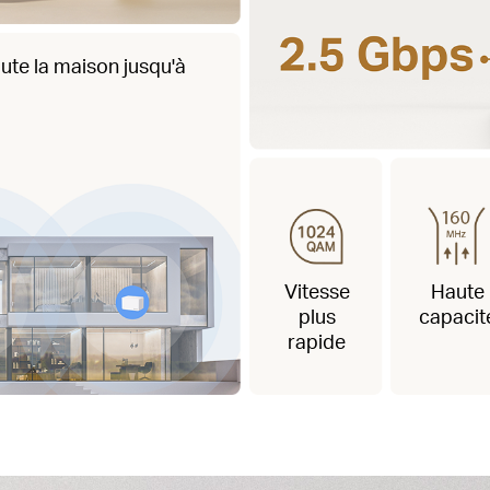
ute la maison jusqu'à
Vitesse
Haute
plus
capacit
rapide