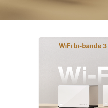
WiFi bi-bande 3