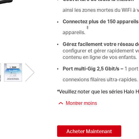
ainsi les zones mortes du WiFi à 
Connectez plus de 150 appareils
‡
appareils.
Gérez facilement votre réseau d
configurer et gérer rapidement v
contenu en ligne de vos enfants.
Port multi-Gig 2,5 Gbit/s –
1 port
connexions filaires ultra-rapides.
*Veuillez noter que les séries Halo
Montrer moins
Acheter Maintenant