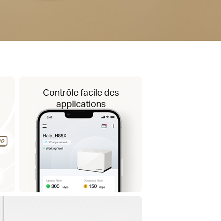
Contrôle facile des
applications