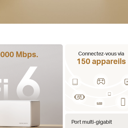
 000 Mbps.
Connectez-vous via
150 appareils
Port multi-gigabit