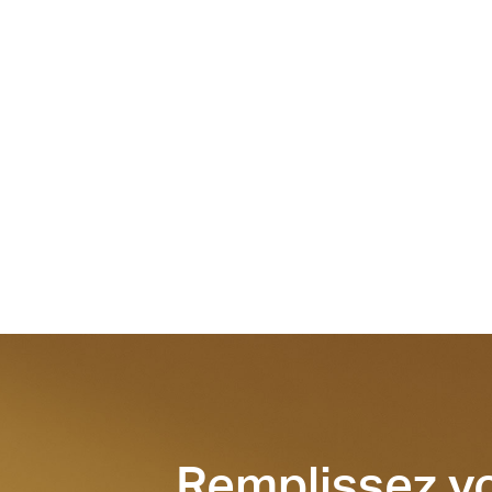
Remplissez v