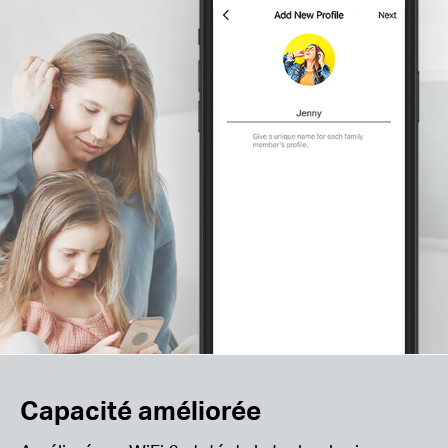
Capacité améliorée