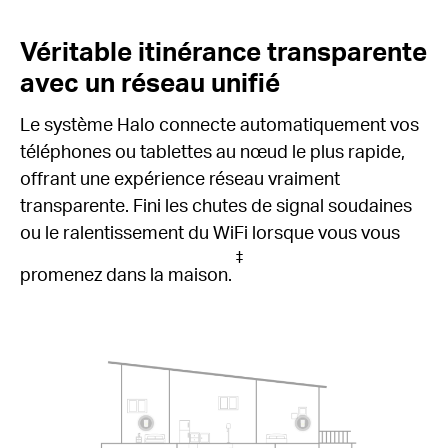
Véritable itinérance transparente
avec un réseau unifié
Le système Halo connecte automatiquement vos
téléphones ou tablettes au nœud le plus rapide,
offrant une expérience réseau vraiment
transparente.
Fini les chutes de signal soudaines
ou le ralentissement du WiFi lorsque vous vous
‡
promenez dans la maison.