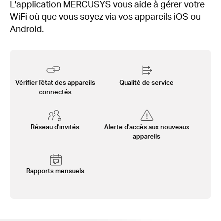
L'application MERCUSYS vous aide à gérer votre
WiFi où que vous soyez via vos appareils iOS ou
Android.
Vérifier l'état des appareils
Qualité de service
connectés
Réseau d'invités
Alerte d'accès aux nouveaux
appareils
Rapports mensuels