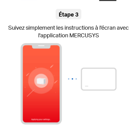
Étape 3
Suivez simplement les instructions à l'écran avec
l'application MERCUSYS