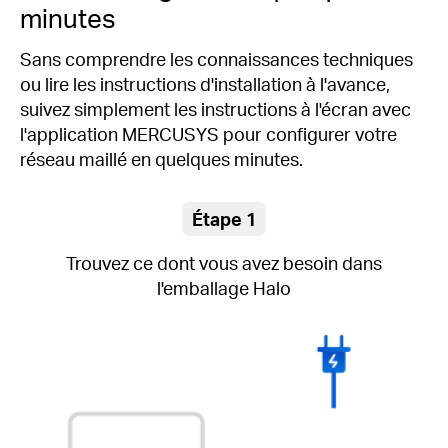
minutes
Sans comprendre les connaissances techniques
ou lire les instructions d'installation à l'avance,
suivez simplement les instructions à l'écran avec
l'application MERCUSYS pour configurer votre
réseau maillé en quelques minutes.
Étape 1
Trouvez ce dont vous avez besoin dans
l'emballage Halo