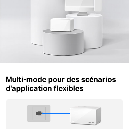
Multi-mode pour des scénarios
d'application flexibles