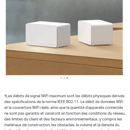
†
Les débits de signal WiFi maximum sont les débits physiques dérivés
des spécifications de la norme IEEE 802.11. Le débit de données WiFi
et la couverture WiFi réels, ainsi que la quantité d'appareils connectés
ne sont pas garantis et varieront en fonction des conditions du réseau,
des limites du client et des facteurs environnementaux, y compris les
matériaux de construction, les obstacles, le volume et la densité du