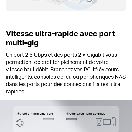
Vitesse ultra-rapide avec port
multi-gig
Un port 2,5 Gbps et des ports 2 × Gigabit vous
permettent de profiter pleinement de votre
vitesse haut débit.
Branchez vos PC, téléviseurs
intelligents, consoles de jeu ou périphériques NAS
dans les ports pour des connexions filaires ultra-
rapides.
① Accès Internet multi-gig
② Connexion filaire 2,5 Gbit/s