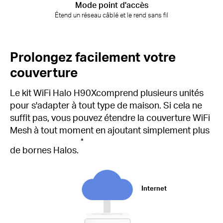
Mode point d'accès
Étend un réseau câblé et le rend sans fil
Prolongez facilement votre
couverture
Le kit WiFi Halo H90Xcomprend plusieurs unités
pour s'adapter à tout type de maison.
Si cela ne
suffit pas, vous pouvez étendre la couverture WiFi
Mesh à tout moment en ajoutant simplement plus
*
de bornes Halos.
Internet