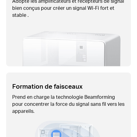
Adopte les amplificateurs et récepteurs de signal
bien conçus pour créer un signal
Wi-Fi
fort et
stable .
Formation de faisceaux
Prend en charge la technologie Beamforming
pour concentrer la force du signal sans fil vers les
appareils.