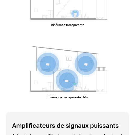
Itinérance transparente
Itinérance transparente Halo
Amplificateurs de signaux puissants