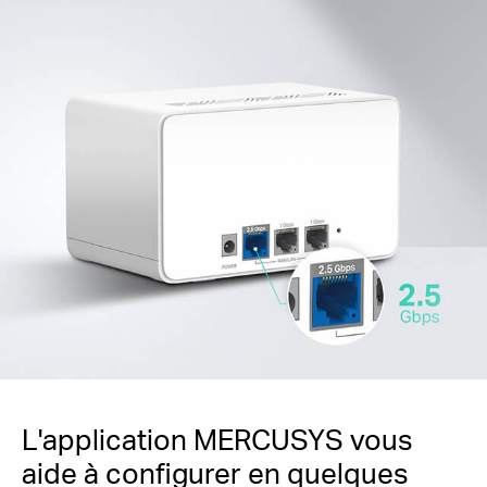
L'application MERCUSYS vous
aide à configurer en quelques