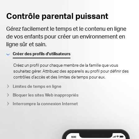
Contrôle parental puissant
Gérez facilement le temps et le contenu en ligne
de vos enfants pour créer un environnement en
ligne sûr et sain.
Créer des profils d'utilisateurs
Créez un profil pour chaque membre de la famille que vous
souhaitez gérer.
Attribuez des appareils au profil pour définir des
contrôles d'accès et des limites de temps pour eux.
Limites de temps en ligne
Bloquer les sites Web inappropriés
Interrompre la connexion Internet