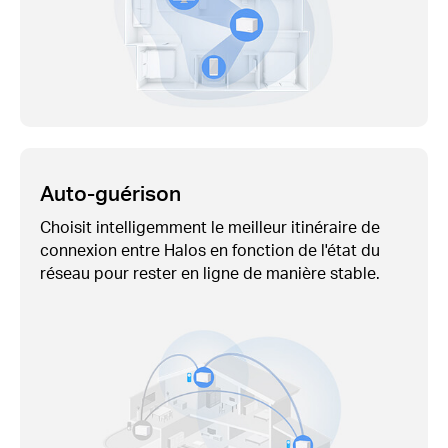
Auto-guérison
Choisit intelligemment le meilleur itinéraire de
connexion entre Halos en fonction de l'état du
réseau pour rester en ligne de manière stable.