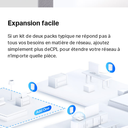
Expansion facile
Si un kit de deux packs typique ne répond pas à
tous vos besoins en matière de réseau, ajoutez
simplement plus deCPL pour étendre votre réseau à
n'importe quelle pièce.