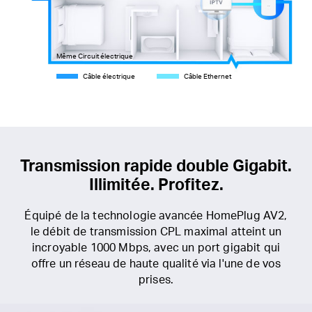
Même Circuit électrique
Câble électrique
Câble Ethernet
Transmission rapide double Gigabit.
Illimitée. Profitez.
Équipé de la technologie avancée HomePlug AV2,
le débit de transmission CPL maximal atteint un
incroyable 1000 Mbps, avec un port gigabit qui
offre un réseau de haute qualité via l'une de vos
prises.