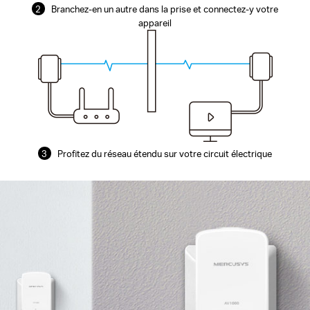
2
Branchez-en un autre dans la prise et connectez-y votre
appareil
3
Profitez du réseau étendu sur votre circuit électrique