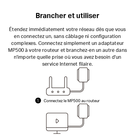
Brancher et utiliser
Étendez immédiatement votre réseau dès que vous
en connectez un, sans câblage ni configuration
complexes. Connectez simplement un adaptateur
MP500 à votre routeur et branchez-en un autre dans
n'importe quelle prise où vous avez besoin d'un
service Internet filaire.
1
Connectez le MP500 au routeur