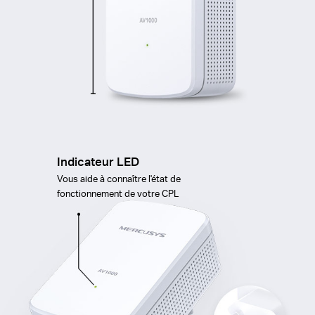
Indicateur LED
Vous aide à connaître l'état de
fonctionnement de votre CPL