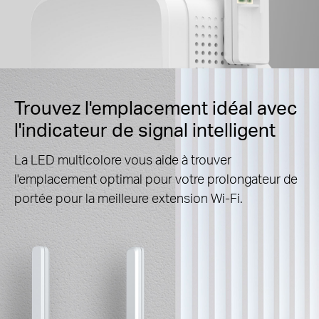
Trouvez l'emplacement idéal avec
l'indicateur de signal intelligent
La LED multicolore vous aide à trouver
l'emplacement optimal pour votre prolongateur de
portée pour la meilleure extension Wi-Fi.