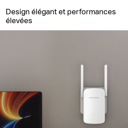
Design élégant et performances
élevées