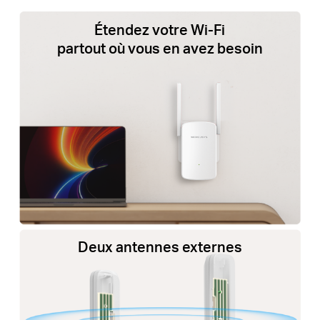
Étendez votre Wi-Fi
partout où vous en avez besoin
Deux antennes externes