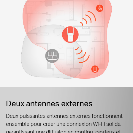
Deux antennes externes
Deux puissantes antennes externes fonctionnent
ensemble pour créer une connexion Wi-Fi solide,
garantissant une diffusion en continu, des jeux et