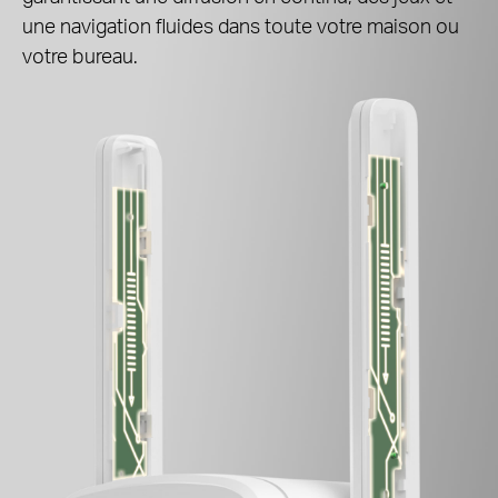
une navigation fluides dans toute votre maison ou
votre bureau.