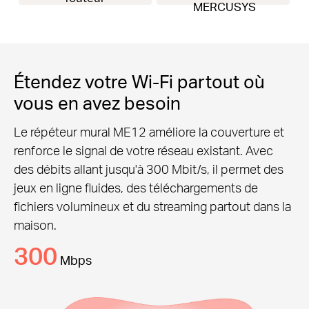
MERCUSYS
Étendez votre Wi-Fi partout où
vous en avez besoin
Le répéteur mural ME12 améliore la couverture et
renforce le signal de votre réseau existant. Avec
des débits allant jusqu'à 300 Mbit/s, il permet des
jeux en ligne fluides, des téléchargements de
fichiers volumineux et du streaming partout dans la
maison.
300
Mbps