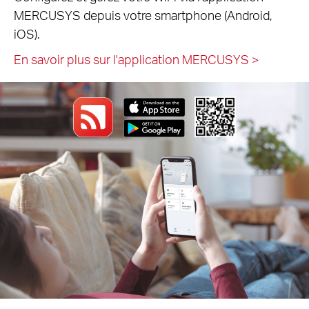
MERCUSYS depuis votre smartphone (Android,
iOS).
En savoir plus sur l'application MERCUSYS
>