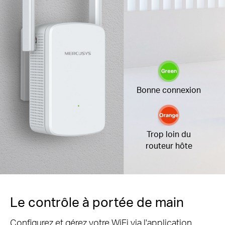
Bonne connexion
Trop loin du
routeur hôte
Le contrôle à portée de main
Configurez et gérez votre WiFi via l'application