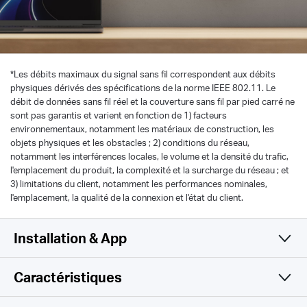
*
Les débits maximaux du signal sans fil correspondent aux débits
physiques dérivés des spécifications de la norme IEEE 802.11. Le
débit de données sans fil réel et la couverture sans fil par pied carré ne
sont pas garantis et varient en fonction de 1) facteurs
environnementaux, notamment les matériaux de construction, les
objets physiques et les obstacles ; 2) conditions du réseau,
notamment les interférences locales, le volume et la densité du trafic,
l'emplacement du produit, la complexité et la surcharge du réseau ; et
3) limitations du client, notamment les performances nominales,
l'emplacement, la qualité de la connexion et l'état du client.
Installation & App
Caractéristiques
Simple et fonctionnel