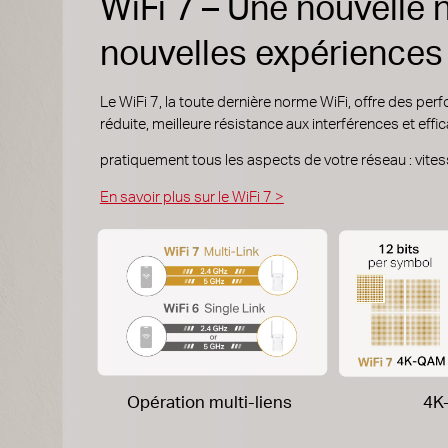
WiFi 7 – Une nouvelle
nouvelles expériences
Le WiFi 7, la toute dernière norme WiFi, offre des per
réduite, meilleure résistance aux interférences et eff
pratiquement tous les aspects de votre réseau : vitess
En savoir plus sur le WiFi 7
>
Opération multi-liens
4K