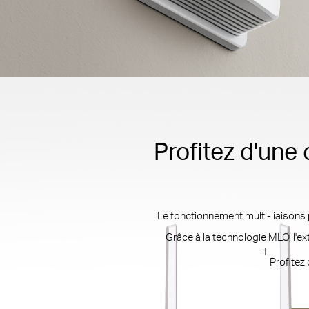
Profitez d'une
Le fonctionnement multi-liaisons
Grâce à la technologie MLO, l'ex
†
Profitez 