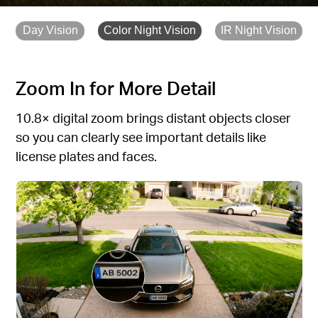
Day Vision
Color Night Vision
IR Night Vision
Zoom In for More Detail
10.8× digital zoom brings distant objects closer
so you can clearly see important details like
license plates and faces.