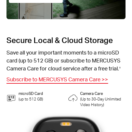
Secure Local & Cloud Storage
Save all your important moments to a microSD
card (up to 512 GB) or subscribe to MERCUSYS
Camera Care for cloud service after a free trial.
△
Subscribe to MERCUSYS Camera Care
>>
microSD Card
Camera Care
(up to 512 GB)
(Up to 30-Day Unlimited
Video History)