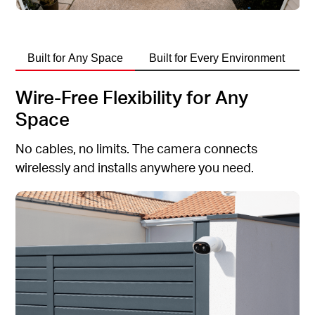
Built for Any Space
Built for Every Environment
Wire-Free Flexibility for Any
Space
No cables, no limits. The camera connects
wirelessly and installs anywhere you need.