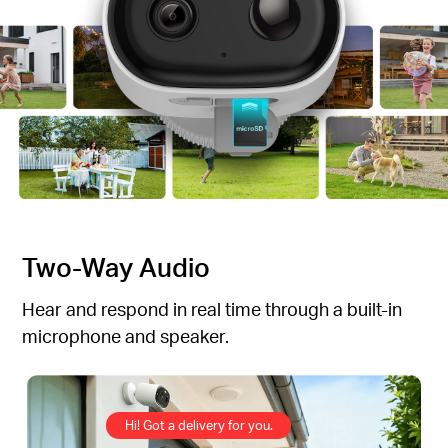
Two-Way Audio
Hear and respond in real time through a built-in
microphone and speaker.
Hi! Got a delivery for you.