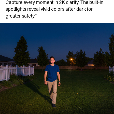
Capture every moment in 2K clarity. The built-in
spotlights reveal vivid colors after dark for
greater safety.
†