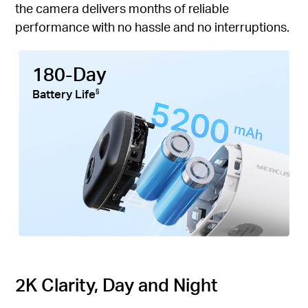
the camera delivers months of reliable
performance with no hassle and no interruptions.
180-Day
Battery Life
§
2K Clarity, Day and Night