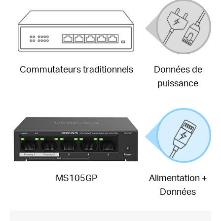
Commutateurs traditionnels
Données de
puissance
MS105GP
Alimentation +
Données