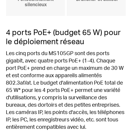
silencieux
4 ports PoE+ (budget 65 W) pour
le déploiement réseau
Les cinq ports du MS105GP sont des ports
gigabit, avec quatre ports PoE+ (1-4).
Chaque
port PoE+ prend en charge un maximum de 30 W
et est conforme aux appareils alimentés
802.3af/at.
Le budget d'alimentation PoE total de
65 W* pour les 4 ports PoE+ permet une variété
d'utilisations, y compris la surveillance des
bureaux, des dortoirs et des petites entreprises.
Les caméras IP, les points d'accès, les téléphones
IP, les PC, les enregistreurs vidéo, etc. sont tous
entièrement compatibles avec lui.