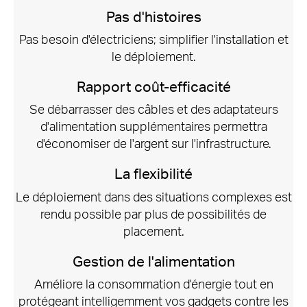
Pas d'histoires
Pas besoin d'électriciens;
simplifier l'installation et
le déploiement.
Rapport coût-efficacité
Se débarrasser des câbles et des adaptateurs
d'alimentation supplémentaires permettra
d'économiser de l'argent sur l'infrastructure.
La flexibilité
Le déploiement dans des situations complexes est
rendu possible par plus de possibilités de
placement.
Gestion de l'alimentation
Améliore la consommation d'énergie tout en
protégeant intelligemment vos gadgets contre les