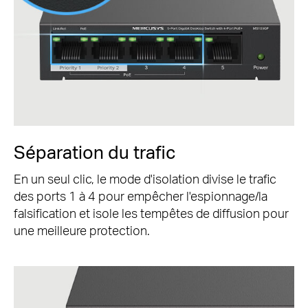
Séparation du trafic
En un seul clic, le mode d'isolation divise le trafic
des ports 1 à 4 pour empêcher l'espionnage/la
falsification et isole les tempêtes de diffusion pour
une meilleure protection.