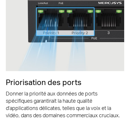
Priorisation des ports
Donner la priorité aux données de ports
spécifiques garantirait la haute qualité
d'applications délicates, telles que la voix et la
vidéo, dans des domaines commerciaux cruciaux.