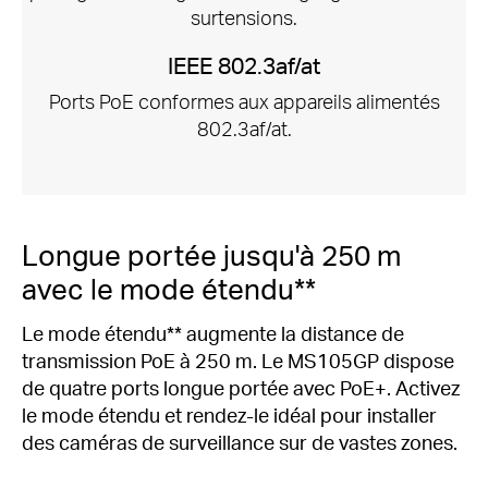
surtensions.
IEEE 802.3af/at
Ports PoE conformes aux appareils alimentés
802.3af/at.
Longue portée jusqu'à 250 m
avec le mode étendu**
Le mode étendu** augmente la distance de
transmission PoE à 250 m.
Le MS105GP dispose
de quatre ports longue portée avec PoE+.
Activez
le mode étendu et rendez-le idéal pour installer
des caméras de surveillance sur de vastes zones.