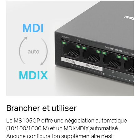
Brancher et utiliser
Le MS105GP offre une négociation automatique
(10/100/1000 M) et un MDI/MDIX automatisé.
Aucune configuration supplémentaire n'est