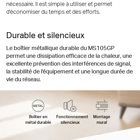
nécessaire.
Il est simple à utiliser et permet
d'économiser du temps et des efforts.
Durable et silencieux
Le boîtier métallique durable du MS105GP
permet une dissipation efficace de la chaleur, une
excellente prévention des interférences de signal,
la stabilité de l'équipement et une longue durée de
vie du réseau.
Boîtier en
Fonctionnement
Montage
métal durable
silencieux
mural