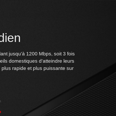
dien
ant jusqu'à 1200 Mbps, soit 3 fois
ils domestiques d'atteindre leurs
 plus rapide et plus puissante sur