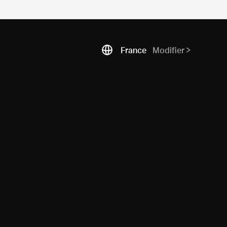
France
Modifier