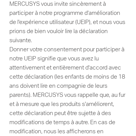
Où
MERCUSYS vous invite sincèrement à
participer à notre programme d'amélioration
acheter
de l'expérience utilisateur (UEIP), et nous vous
prions de bien vouloir lire la déclaration
suivante.
Donner votre consentement pour participer à
France
notre UEIP signifie que vous avez lu
attentivement et entièrement d'accord avec
/
cette déclaration (les enfants de moins de 18
ans doivent lire en compagnie de leurs
Français
parents). MERCUSYS vous rappelle que, au fur
et à mesure que les produits s'améliorent,
cette déclaration peut être sujette à des
modifications de temps à autre. En cas de
modification, nous les afficherons en