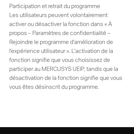
Participation et retrait du programme
Les utilisateurs peuvent volontairement
activer ou désactiver la fonction dans « À
propos – Paramètres de confidentialité –
Rejoindre le programme d'amélioration de
l'expérience utilisateur ». L'activation de la
fonction signifie que vous choisissez de
participer au MERCUSYS UEIP, tandis que la
désactivation de la fonction signifie que vous
vous êtes désinscrit du programme.