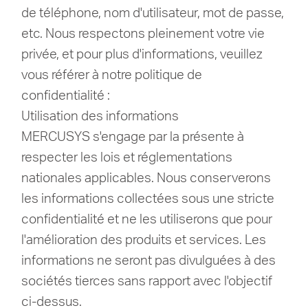
de téléphone, nom d'utilisateur, mot de passe,
etc. Nous respectons pleinement votre vie
privée, et pour plus d'informations, veuillez
vous référer à notre politique de
confidentialité :
Utilisation des informations
MERCUSYS s'engage par la présente à
respecter les lois et réglementations
nationales applicables. Nous conserverons
les informations collectées sous une stricte
confidentialité et ne les utiliserons que pour
l'amélioration des produits et services. Les
informations ne seront pas divulguées à des
sociétés tierces sans rapport avec l'objectif
ci-dessus.