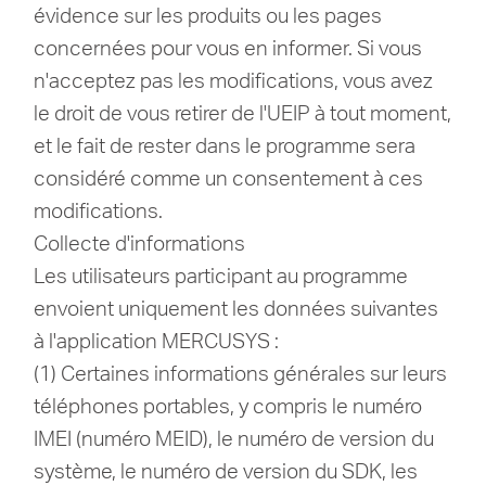
évidence sur les produits ou les pages
concernées pour vous en informer. Si vous
n'acceptez pas les modifications, vous avez
le droit de vous retirer de l'UEIP à tout moment,
et le fait de rester dans le programme sera
considéré comme un consentement à ces
modifications.
Collecte d'informations
Les utilisateurs participant au programme
envoient uniquement les données suivantes
à l'application MERCUSYS :
(1) Certaines informations générales sur leurs
téléphones portables, y compris le numéro
IMEI (numéro MEID), le numéro de version du
système, le numéro de version du SDK, les