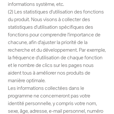
informations système, etc.
(2) Les statistiques d'utilisation des fonctions
du produit. Nous visons à collecter des
statistiques d'utilisation spécifiques des
fonctions pour comprendre l'importance de
chacune, afin d'ajuster la priorité de la
recherche et du développement. Par exemple,
la fréquence d'utilisation de chaque fonction
et le nombre de clics sur les pages nous
aident tous à améliorer nos produits de
manière optimale.
Les informations collectées dans le
programme ne concerneront pas votre
identité personnelle, y compris votre nom,
sexe, âge, adresse, e-mail personnel, numéro