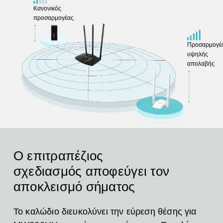
Κανονικός
προσαρμογέας
Προσαρμογέ
υψηλής
απολαβής
Ο επιτραπέζιος
σχεδιασμός αποφεύγει τον
αποκλεισμό σήματος
Το καλώδιο διευκολύνει την εύρεση θέσης για