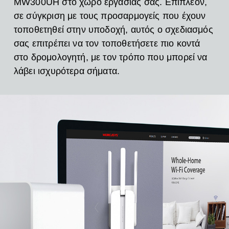
MW300UH στο χώρο εργασίας σας.
Επιπλέον,
σε σύγκριση με τους προσαρμογείς που έχουν
τοποθετηθεί στην υποδοχή, αυτός ο σχεδιασμός
σας επιτρέπει να τον τοποθετήσετε πιο κοντά
στο δρομολογητή, με τον τρόπο που μπορεί να
λάβει ισχυρότερα σήματα.