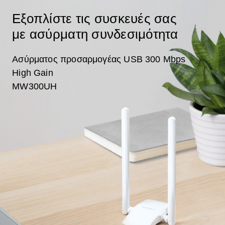
Εξοπλίστε τις συσκευές σας
με ασύρματη συνδεσιμότητα
Ασύρματος προσαρμογέας USB 300 Mbps
High Gain
MW300UH