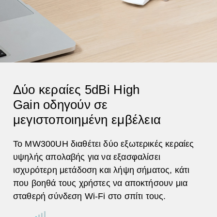
Δύο κεραίες 5dBi High
Gain οδηγούν σε
μεγιστοποιημένη εμβέλεια
Το MW300UH διαθέτει δύο εξωτερικές κεραίες
υψηλής απολαβής για να εξασφαλίσει
ισχυρότερη μετάδοση και λήψη σήματος, κάτι
που βοηθά τους χρήστες να αποκτήσουν μια
σταθερή σύνδεση Wi-Fi στο σπίτι τους.