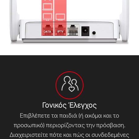
Γονικός Έλεγχος
Επιβλέπετε τα παιδιά (ή ακόμα και το
προσωπικό) περιορίζοντας την πρόσβαση.
Διαχειριστείτε πότε και πώς οι συνδεδεμένες