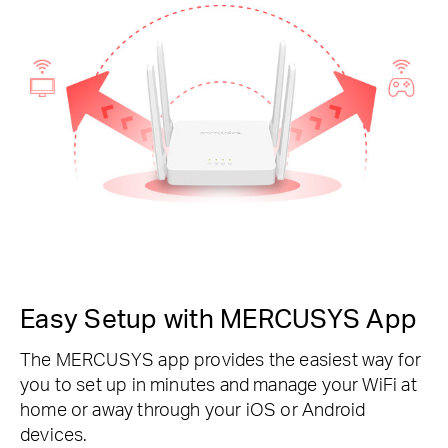
Easy Setup with MERCUSYS App
The MERCUSYS app provides the easiest way for
you to set up in minutes and manage your WiFi at
home or away through your iOS or Android
devices.