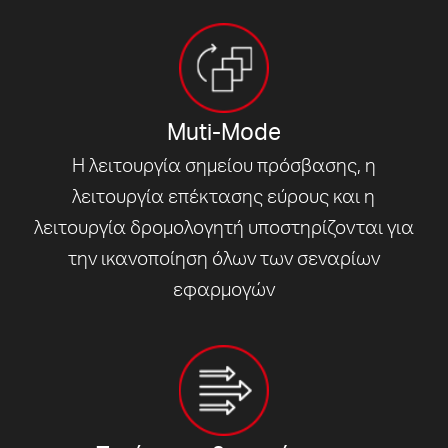
Muti-Mode
Η λειτουργία σημείου πρόσβασης, η
λειτουργία επέκτασης εύρους και η
λειτουργία δρομολογητή υποστηρίζονται για
την ικανοποίηση όλων των σεναρίων
εφαρμογών