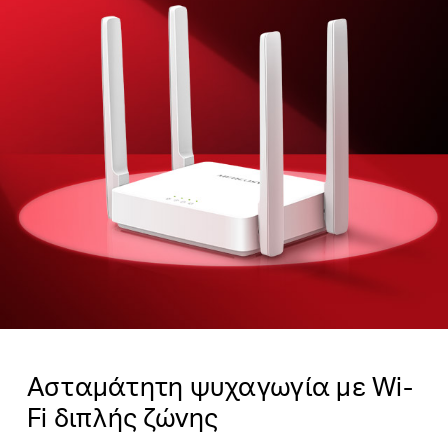
Ασταμάτητη ψυχαγωγία με Wi-
Fi διπλής ζώνης