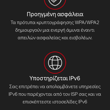
Προηγμένη ασφάλεια
Τα πρότυπα κρυπτογράφησης WPA/WPA2
δημιουργούν μια ενεργή άμυνα έναντι
απειλών ασφαλείας και εισβολέων.
Υποστηρίζεται IPv6
Σας επιτρέπει να απολαμβάνετε υπηρεσίες
IPv6 που παρέχονται από τον ISP σας και να
επισκέπτεστε
ιστοσελίδες IPv6