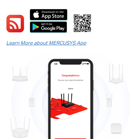
Learn More about MERCUSYS App