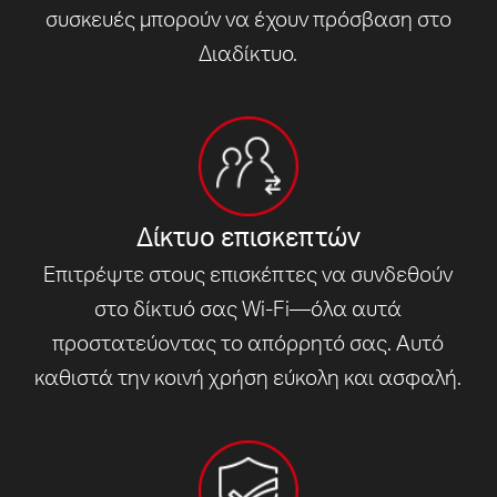
συσκευές μπορούν να έχουν πρόσβαση
στο
Διαδίκτυο.
Δίκτυο επισκεπτών
Επιτρέψτε στους επισκέπτες να συνδεθούν
στο δίκτυό σας Wi-Fi—όλα αυτά
προστατεύοντας το απόρρητό σας.
Αυτό
καθιστά την κοινή χρήση εύκολη και ασφαλή.