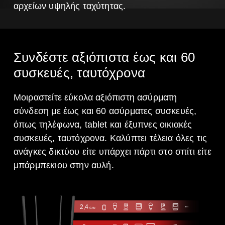
αρχείων υψηλής ταχύτητας.
Συνδέστε αξιόπιστα έως και 60
συσκευές, ταυτόχρονα
Μοιραστείτε εύκολα αξιόπιστη ασύρματη
σύνδεση με έως και 60 ασύρματες συσκευές,
όπως τηλέφωνα, tablet και έξυπνες οικιακές
συσκευές, ταυτόχρονα.
Καλύπτει τέλεια όλες τις
ανάγκες δικτύου είτε υπάρχει πάρτι στο σπίτι είτε
μπάρμπεκιου στην αυλή.
2,4
GHz