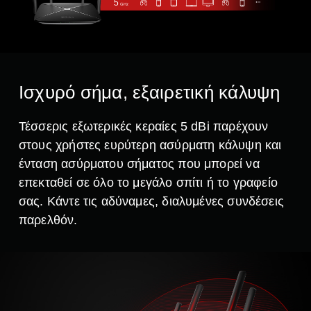
5
GHz
Ισχυρό σήμα, εξαιρετική κάλυψη
Τέσσερις εξωτερικές κεραίες 5 dBi παρέχουν
στους χρήστες ευρύτερη ασύρματη κάλυψη και
ένταση ασύρματου σήματος που μπορεί να
επεκταθεί σε όλο το μεγάλο σπίτι ή το γραφείο
σας.
Κάντε τις αδύναμες, διαλυμένες συνδέσεις
παρελθόν.