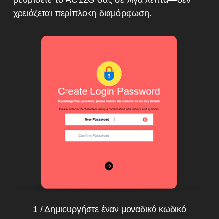
χρειάζεται περίπλοκη διαμόρφωση.
1 / Δημιουργήστε έναν μοναδικό κωδικό