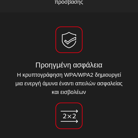
πρόσβασης
Προηγμένη ασφάλεια
Η κρυπτογράφηση WPA/WPA2 δημιουργεί
μια ενεργή άμυνα έναντι απειλών ασφαλείας
και εισβολέων