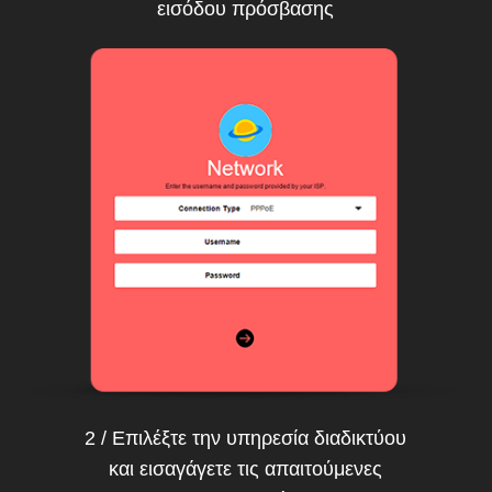
εισόδου πρόσβασης
2 / Επιλέξτε την υπηρεσία διαδικτύου
και εισαγάγετε τις απαιτούμενες