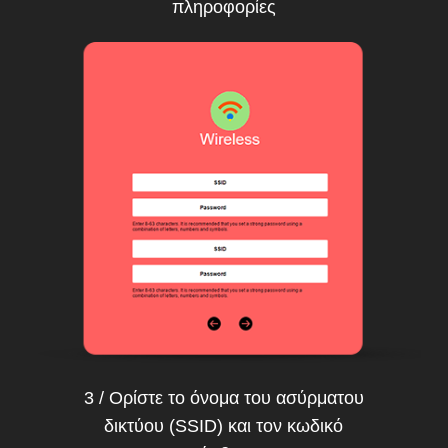
πληροφορίες
3 / Ορίστε το όνομα του ασύρματου
δικτύου (SSID) και τον κωδικό