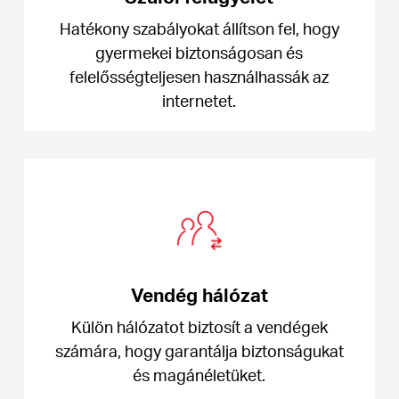
Hatékony szabályokat állítson fel, hogy
gyermekei biztonságosan és
felelősségteljesen használhassák az
internetet.
Vendég hálózat
Külön hálózatot biztosít a vendégek
számára, hogy garantálja biztonságukat
és magánéletüket.