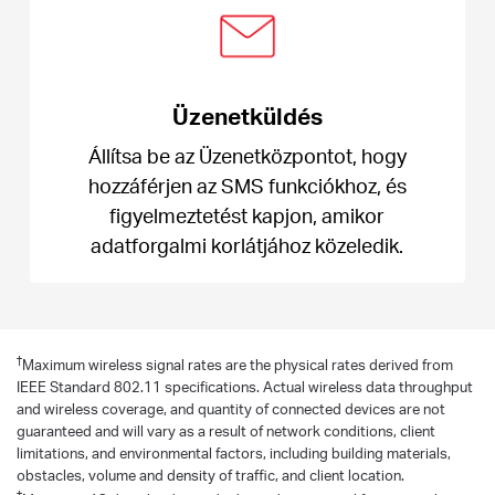
Üzenetküldés
Állítsa be az Üzenetközpontot, hogy
hozzáférjen az SMS funkciókhoz, és
figyelmeztetést kapjon, amikor
adatforgalmi korlátjához közeledik.
†
Maximum wireless signal rates are the physical rates derived from
IEEE Standard 802.11 specifications. Actual wireless data throughput
and wireless coverage, and quantity of connected devices are not
guaranteed and will vary as a result of network conditions, client
limitations, and environmental factors, including building materials,
obstacles, volume and density of traffic, and client location.
‡