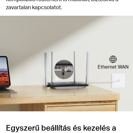
zavartalan kapcsolatot.
Ethernet WAN
Egyszerű beállítás és kezelés a