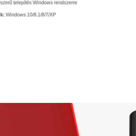
yszerű telepítés Windows rendszerre
k:
Windows 10/8.1/8/7/XP