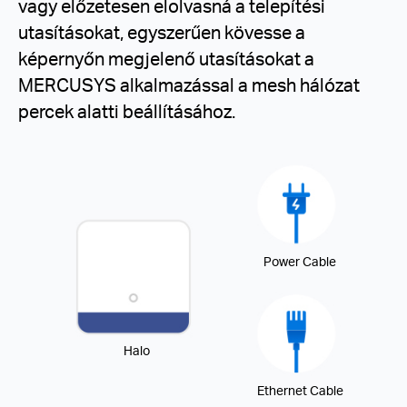
vagy előzetesen elolvasná a telepítési
utasításokat, egyszerűen kövesse a
képernyőn megjelenő utasításokat a
MERCUSYS alkalmazással a mesh hálózat
percek alatti beállításához.
Power Cable
Halo
Ethernet Cable