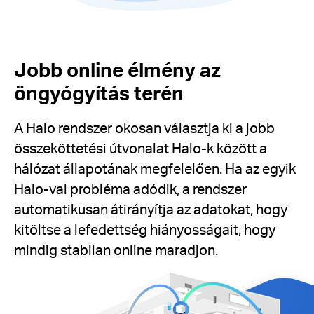
Jobb online élmény az
öngyógyítás terén
A Halo rendszer okosan választja ki a jobb
összeköttetési útvonalat Halo-k között a
hálózat állapotának megfelelően.
Ha az egyik
Halo-val probléma adódik, a rendszer
automatikusan átirányítja az adatokat, hogy
kitöltse a lefedettség hiányosságait, hogy
mindig stabilan online maradjon.