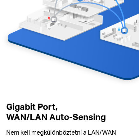
Gigabit Port,
WAN/LAN Auto-Sensing
Nem kell megkülönböztetni a LAN/WAN