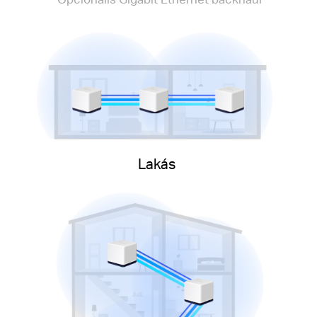
Lakás