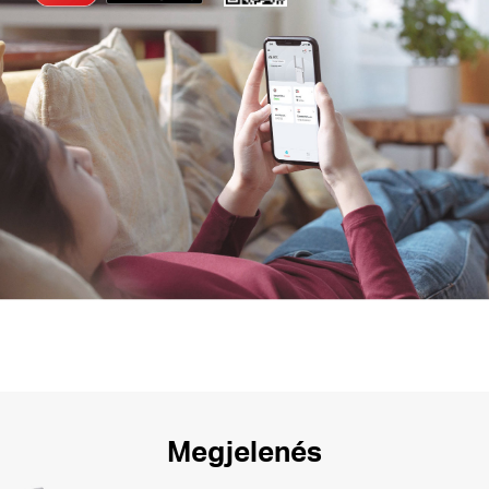
Megjelenés