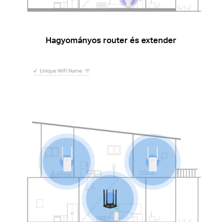
Hagyományos router és extender