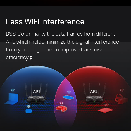
Less WiFi Interference
BSS Color marks the data frames from different
APs which helps minimize the signal interference
from your neighbors to improve transmission
efficiency.‡