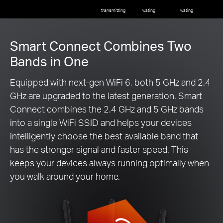
transmitting
wating
wating
Smart Connect Combines Two
Bands in One
Equipped with next-gen WiFi 6, both 5 GHz and 2.4
GHz are upgraded to the latest generation. Smart
Connect combines the 2.4 GHz and 5 GHz bands
into a single WiFi SSID and helps your devices
intelligently choose the best available band that
has the stronger signal and faster speed. This
keeps your devices always running optimally when
you walk around your home.