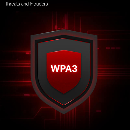
threats and intruders