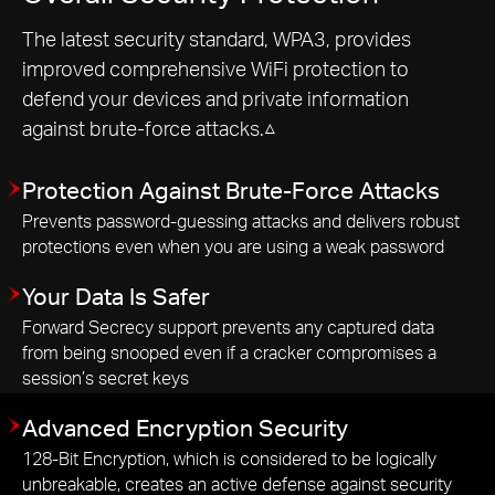
The latest security standard, WPA3, provides
improved comprehensive WiFi protection to
defend your devices and private information
against brute-force attacks.△
Protection Against Brute-Force Attacks
Prevents password-guessing attacks and delivers robust
protections even when you are using a weak password
Your Data Is Safer
Forward Secrecy support prevents any captured data
from being snooped even if a cracker compromises a
session’s secret keys
Advanced Encryption Security
128-Bit Encryption, which is considered to be logically
unbreakable, creates an active defense against security