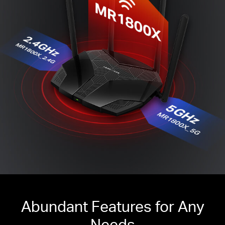
Abundant Features for Any
Needs