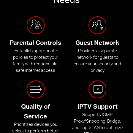
Parental Controls
Guest Network
Establish appropriate
Provides a separate
policies to protect your
network for guests to
family with responsible,
ensure your security and
safe internet access
privacy
Quality of
IPTV Support
Supports IGMP
Service
Proxy/Snooping, Bridge,
Prioritizes devices you
and Tag VLAN to optimize
select to perform better