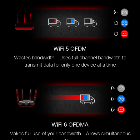
WiFi 5 OFDM
Wastes bandwidth – Uses full channel bandwidth to
transmit data for only one device at a time
WiFi 6 OFDMA
Makes full use of your bandwidth – Allows simultaneous