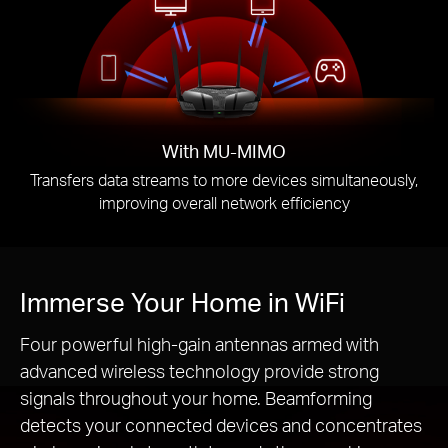
With MU-MIMO
Transfers data streams to more devices simultaneously,
improving overall network efficiency
Immerse Your Home in WiFi
Four powerful high-gain antennas armed with
advanced wireless technology provide strong
signals throughout your home. Beamforming
detects your connected devices and concentrates