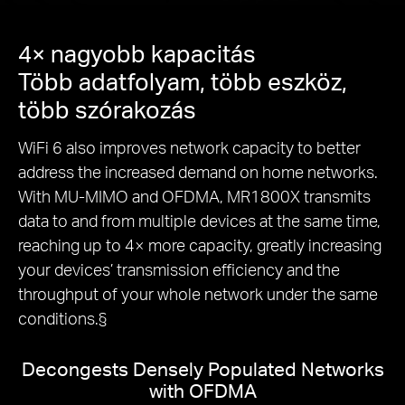
4× nagyobb kapacitás
Több adatfolyam, több eszköz,
több szórakozás
WiFi 6 also improves network capacity to better
address the increased demand on home networks.
With MU-MIMO and OFDMA, MR1800X transmits
data to and from multiple devices at the same time,
reaching up to 4× more capacity, greatly increasing
your devices’ transmission efficiency and the
throughput of your whole network under the same
conditions.§
Decongests Densely Populated Networks
with OFDMA