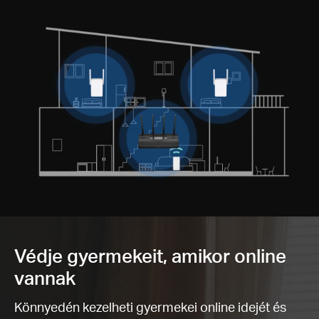
Védje gyermekeit, amikor online
vannak
Könnyedén kezelheti gyermekei online idejét és