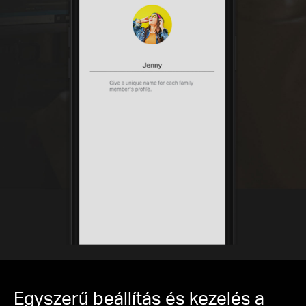
Egyszerű beállítás és kezelés a