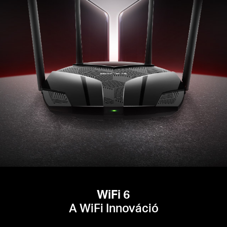
WiFi 6
A WiFi Innováció