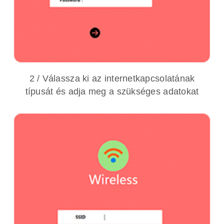
2 / Válassza ki az internetkapcsolatának
típusát és adja meg a szükséges adatokat