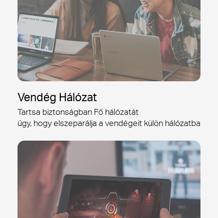
Vendég Hálózat
Tartsa biztonságban Fő hálózatát
úgy, hogy elszeparálja a vendégeit külön hálózatba