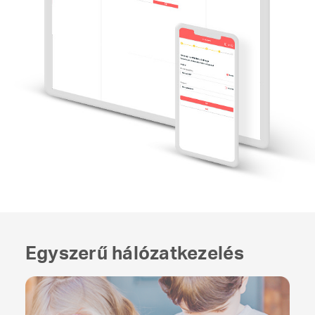
Egyszerű hálózatkezelés