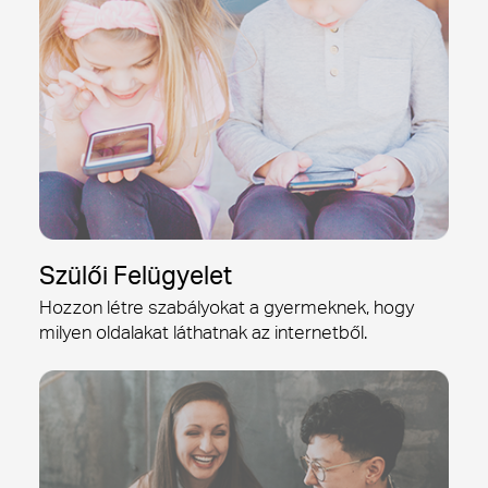
Szülői Felügyelet
Hozzon létre szabályokat a gyermeknek, hogy
milyen oldalakat láthatnak az internetből.