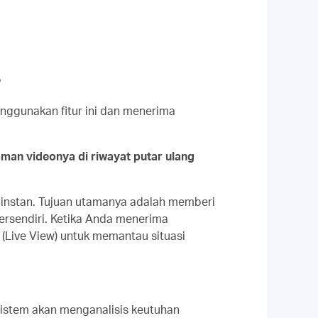
?
nggunakan fitur ini dan menerima
man videonya di riwayat putar ulang
 instan. Tujuan utamanya adalah memberi
ersendiri. Ketika Anda menerima
(Live View) untuk memantau situasi
Sistem akan menganalisis keutuhan