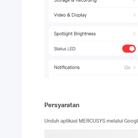
Persyaratan
Unduh aplikasi MERCUSYS melalui Google