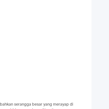
au bahkan serangga besar yang merayap di