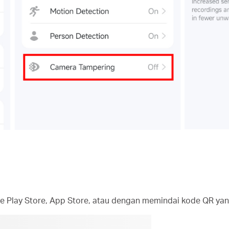
 Play Store, App Store, atau dengan memindai kode QR yan