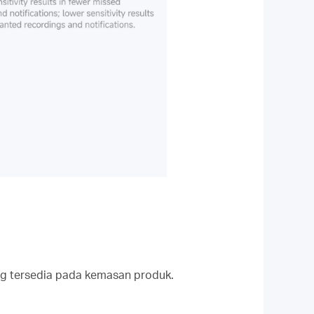
g tersedia pada kemasan produk.