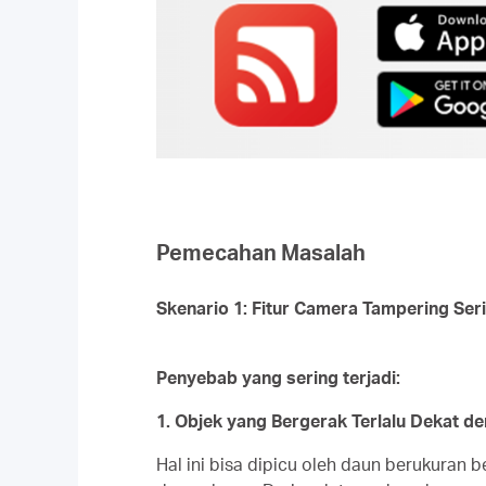
Pemecahan Masalah
Skenario 1: Fitur Camera Tampering Ser
Penyebab yang sering terjadi:
1. Objek yang Bergerak Terlalu Dekat d
Hal ini bisa dipicu oleh daun berukuran