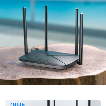
4G LTE