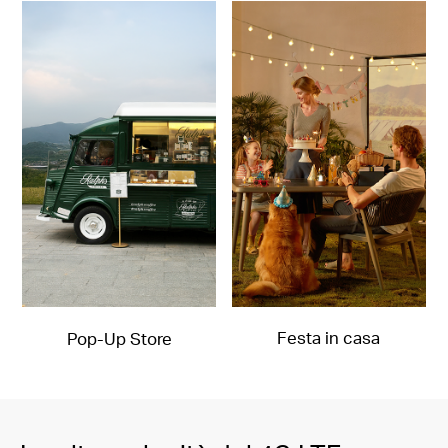
Festa in casa
Pop-Up Store