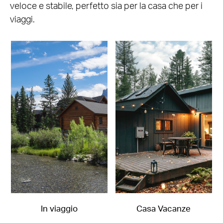
veloce e stabile, perfetto sia per la casa che per i
viaggi.
In viaggio
Casa Vacanze