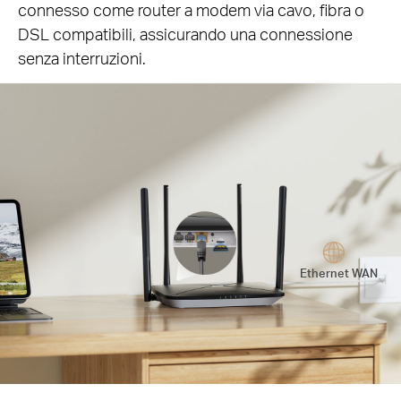
connesso come router a modem via cavo, fibra o
DSL compatibili, assicurando una connessione
senza interruzioni.
Ethernet WAN