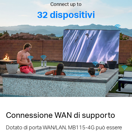
Connect up to
32 dispositivi
Connessione WAN di supporto
Dotato di porta WAN/LAN, MB115-4G può essere