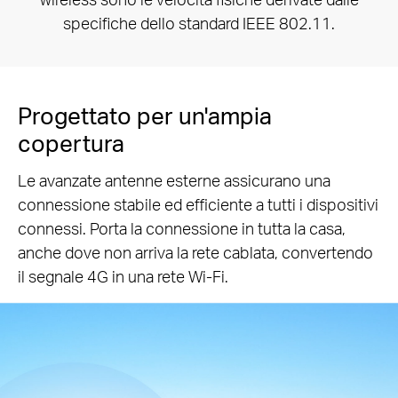
specifiche dello standard IEEE 802.11.
Progettato per un'ampia
copertura
Le avanzate antenne esterne assicurano una
connessione stabile ed efficiente a tutti i dispositivi
connessi. Porta la connessione in tutta la casa,
anche dove non arriva la rete cablata, convertendo
il segnale 4G in una rete Wi-Fi.