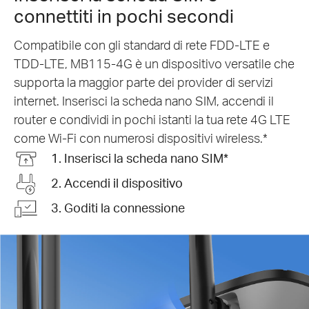
connettiti in pochi secondi
Compatibile con gli standard di rete FDD-LTE e
TDD-LTE, MB115-4G è un dispositivo versatile che
supporta la maggior parte dei provider di servizi
internet. Inserisci la scheda nano SIM, accendi il
router e condividi in pochi istanti la tua rete 4G LTE
come Wi-Fi con numerosi dispositivi wireless.*
1. Inserisci la scheda nano SIM*
2. Accendi il dispositivo
3. Goditi la connessione