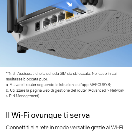
**N.B.: Assicurati che la scheda SIM sia sbloccata. Nel caso in cui
risultasse bloccata puoi:
a. Attivare il router seguendo le istruzioni sull'app MERCUSYS;
b. Utilizzare la pagina web di gestione del router (Advanced > Network
> PIN Management).
Il Wi-Fi ovunque ti serva
Connettiti alla rete in modo versatile grazie al Wi-Fi