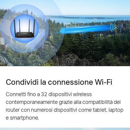
Condividi la connessione Wi-Fi
Connetti fino a 32 dispositivi wireless
contemporaneamente grazie alla compatibilità del
router con numerosi dispositivi come tablet, laptop
e smartphone.