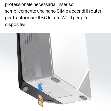
professionale necessaria. Inserisci
semplicemente una nano SIM e accendi il router
per trasformare il 5G in rete Wi-Fi per più
dispositivi.