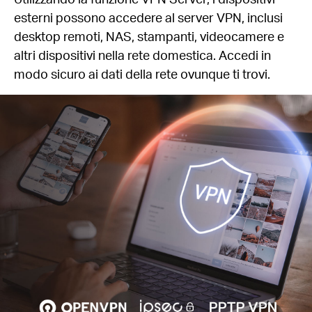
esterni possono accedere al server VPN, inclusi
desktop remoti, NAS, stampanti, videocamere e
altri dispositivi nella rete domestica. Accedi in
modo sicuro ai dati della rete ovunque ti trovi.