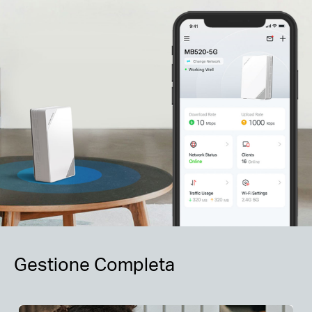
Gestione Completa