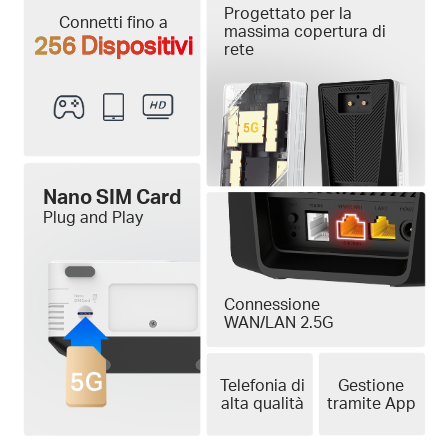
Progettato per la
Connetti fino a
massima copertura di
256 Dispositivi
rete
Nano SIM Card
Plug and Play
Connessione
WAN/LAN 2.5G
Telefonia di
Gestione
alta qualità
tramite App