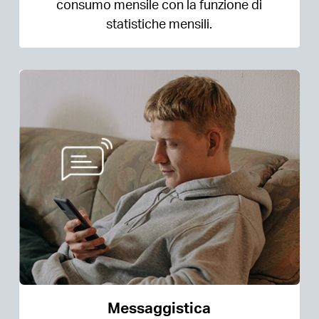
consumo mensile con la funzione di
statistiche mensili.
Messaggistica