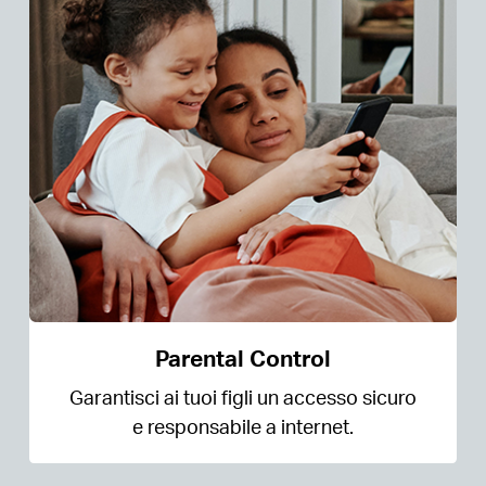
Parental Control
Garantisci ai tuoi figli un accesso sicuro
e responsabile a internet.