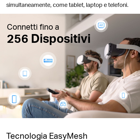
simultaneamente, come tablet, laptop e telefoni.
Connetti fino a
256 Dispositivi
Tecnologia EasyMesh