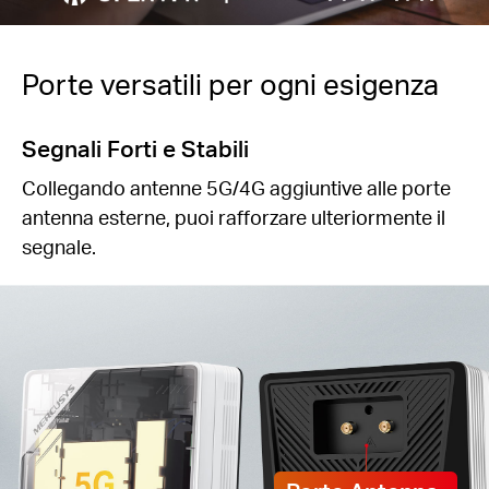
Porte versatili per ogni esigenza
Segnali Forti e Stabili
Collegando antenne 5G/4G aggiuntive alle porte
antenna esterne, puoi rafforzare ulteriormente il
segnale.