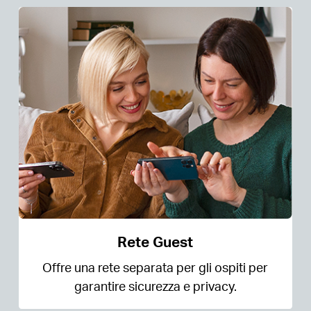
Rete Guest
Offre una rete separata per gli ospiti per
garantire sicurezza e privacy.