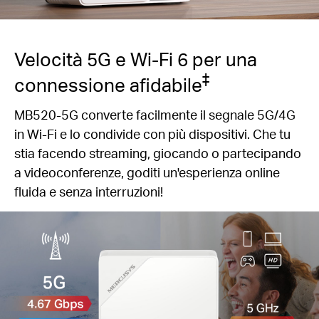
Velocità 5G e Wi-Fi 6 per una
‡
connessione afidabile
MB520-5G converte facilmente il segnale 5G/4G
in Wi-Fi e lo condivide con più dispositivi. Che tu
stia facendo streaming, giocando o partecipando
a videoconferenze, goditi un'esperienza online
fluida e senza interruzioni!