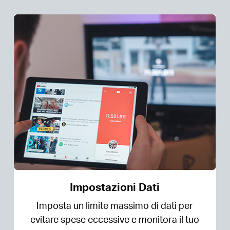
Impostazioni Dati
Imposta un limite massimo di dati per
evitare spese eccessive e monitora il tuo