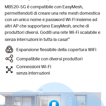
MB520-5G è compatibile con EasyMesh,
permettendoti di creare una rete mesh domestica
con un unico nome e password Wi-Fi insieme ad
altri AP che supportano EasyMesh, anche di
produttori diversi. Goditi una rete Wi-Fi scalabile e
△
senza interruzioni in tutta la casa!
Espansione flessibile della copertura WiFi
Compatibile con diversi produttori
Connessioni Wi-Fi
senza interruzioni