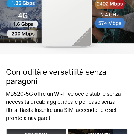
Comodità e versatilità senza
paragoni
MB520-5G offre un Wi-Fi veloce e stabile senza
necessità di cablaggio, ideale per case senza
fibra. Basta inserire una SIM, accenderlo e sei
pronto a navigare!
Aree remote
Case vacanze