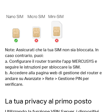
Nano SIM
Micro SIM
Mini-SIM
Note: Assicurati che la tua SIM non sia bloccata. In
caso contrario, puoi:
a. Configurare il router tramite l'app MERCUSYS e
seguire le istruzioni per sbloccare la SIM.
b. Accedere alla pagina web di gestione del router e
andare su Avanzate > Rete > Gestione PIN per
verificare.
La tua privacy al primo posto
Utilizzando la funzione VPN Server, i dispositivi