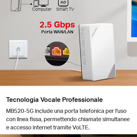
Computer
Smart TV
2.5 Gbps
Porta WAN/LAN
Tecnologia Vocale Professionale
MB520-5G include una porta telefonica per l'uso
con linea fissa, permettendo chiamate simultanee
e accesso internet tramite VoLTE.