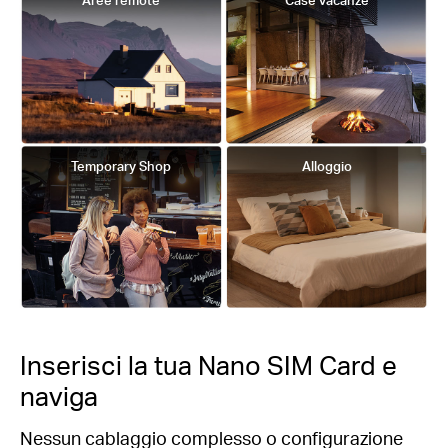
Temporary Shop
Alloggio
Inserisci la tua Nano SIM Card e
naviga
Nessun cablaggio complesso o configurazione