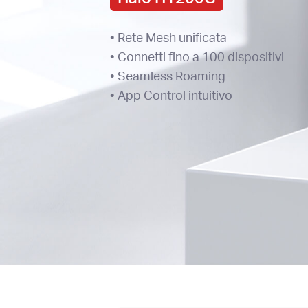
• Rete Mesh unificata
• Connetti fino a 100 dispositivi
• Seamless Roaming
• App Control intuitivo