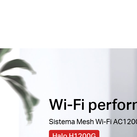
Wi-Fi perfor
Sistema Mesh Wi-Fi AC120
Halo H1200G