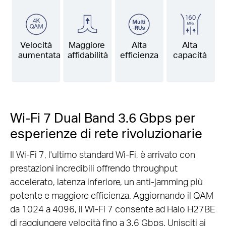
Velocità
Maggiore
Alta
Alta
aumentata
affidabilità
efficienza
capacità
Wi-Fi 7 Dual Band 3.6 Gbps per
esperienze di rete rivoluzionarie
Il Wi-Fi 7, l'ultimo standard Wi-Fi, è arrivato con
prestazioni incredibili offrendo throughput
accelerato, latenza inferiore, un anti-jamming più
potente e maggiore efficienza. Aggiornando il QAM
da 1024 a 4096, il Wi-Fi 7 consente ad Halo H27BE
di raggiungere velocità fino a 3.6 Gbps. Unisciti ai