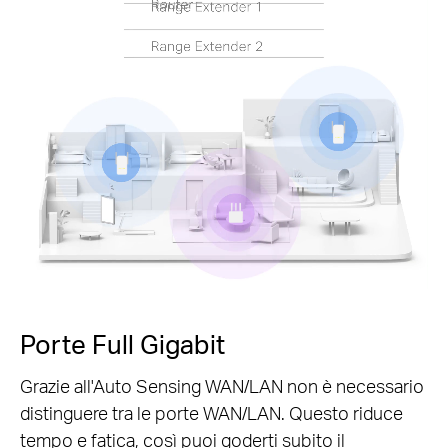
Pause
Porte Full Gigabit
Grazie all'Auto Sensing WAN/LAN non è necessario
distinguere tra le porte WAN/LAN. Questo riduce
tempo e fatica, così puoi goderti subito il