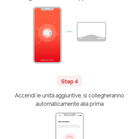
Step 4
Accendi le unità aggiuntive, si collegheranno
automaticamente alla prima