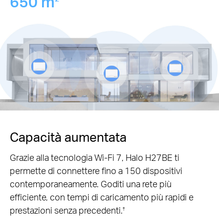
650 m
Capacità aumentata
Grazie alla tecnologia Wi-Fi 7, Halo H27BE ti
permette di connettere fino a 150 dispositivi
contemporaneamente. Goditi una rete più
efficiente, con tempi di caricamento più rapidi e
prestazioni senza precedenti.
†