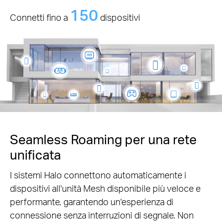
150
Connetti fino a
dispositivi
Seamless Roaming per una rete
unificata
I sistemi Halo connettono automaticamente i
dispositivi all'unità Mesh disponibile più veloce e
performante, garantendo un'esperienza di
connessione senza interruzioni di segnale. Non