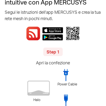
intuitive con App MERCUSYS
Segui le istruzioni dell'app MERCUSYS e crea la tua
rete mesh in pochi minuti.
Step 1
Apri la confezione
Power Cable
Halo