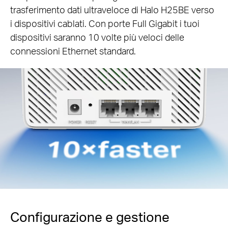
trasferimento dati ultraveloce di Halo H25BE verso
i dispositivi cablati. Con porte Full Gigabit i tuoi
dispositivi saranno 10 volte più veloci delle
connessioni Ethernet standard.
Configurazione e gestione