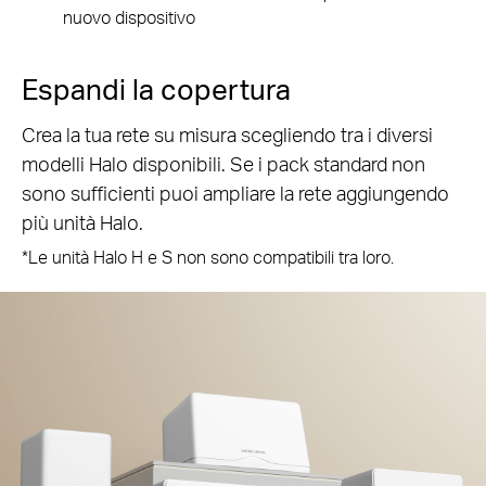
nuovo dispositivo
Espandi la copertura
Crea la tua rete su misura scegliendo tra i diversi
modelli Halo disponibili. Se i pack standard non
sono sufficienti puoi ampliare la rete aggiungendo
più unità Halo.
*Le unità Halo H e S non sono compatibili tra loro.