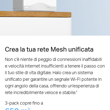
Crea la tua rete Mesh unificata
Non c'è niente di peggio di connessioni inaffidabili
e velocità internet insufficienti a tenere il passo con
il tuo stile di vita digitale. Halo crea un sistema
unificato per garantire un segnale Wi-Fi potente in
ogni angolo della casa, offrendo un'esperienza di
rete incredibilmente veloce e stabile.
†
3-pack copre fino a
2