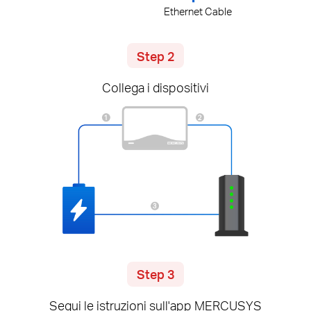
Ethernet Cable
Step 2
Collega i dispositivi
Step 3
Segui le istruzioni sull'app MERCUSYS