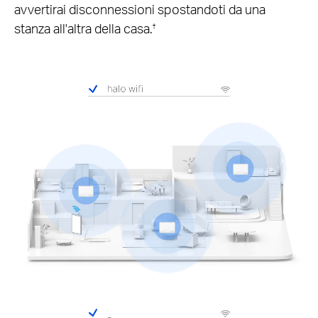
avvertirai disconnessioni spostandoti da una
stanza all'altra della casa.
†
Pause