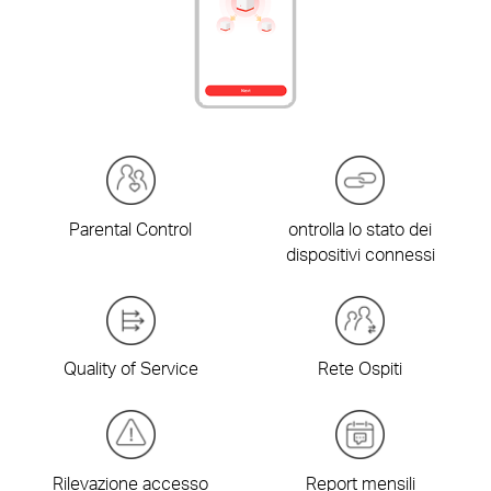
Parental Control
ontrolla lo stato dei
dispositivi connessi
Quality of Service
Rete Ospiti
Rilevazione accesso
Report mensili