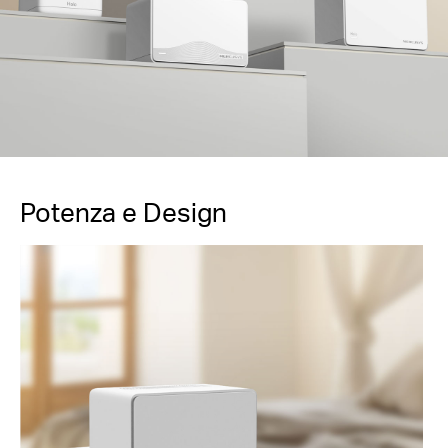
Potenza e Design