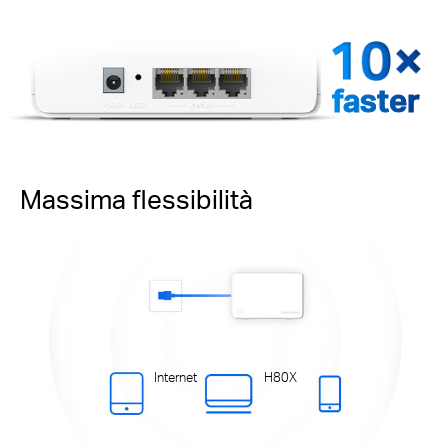
faster
Massima flessibilità
Internet
H80X