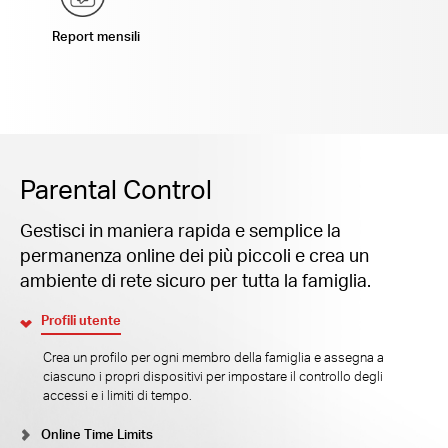
Report mensili
Parental Control
Gestisci in maniera rapida e semplice la
permanenza online dei più piccoli e crea un
ambiente di rete sicuro per tutta la famiglia.
Profili utente
Crea un profilo per ogni membro della famiglia e assegna a
ciascuno i propri dispositivi per impostare il controllo degli
accessi e i limiti di tempo.
Online Time Limits