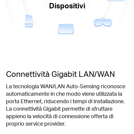
Dispositivi
Connettività Gigabit LAN/WAN
La tecnologia WAN/LAN Auto-Sensing riconosce
automaticamente in che modo viene utilizzata la
porta Ethernet, riducendo i tempi di installazione.
La connettività Gigabit permette di sfruttare
appieno la velocità di connessione offerta dl
proprio service provider.