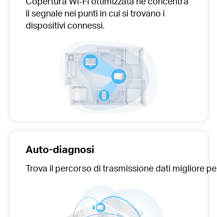
Copertura Wi-Fi ottimizzata he concentra
il segnale nei punti in cui si trovano i
dispositivi connessi.
Auto-diagnosi
Trova il percorso di trasmissione dati migliore pe