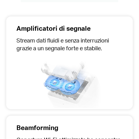
Amplificatori di segnale
Stream dati fluidi e senza interruzioni
grazie a un segnale forte e stabile.
Beamforming