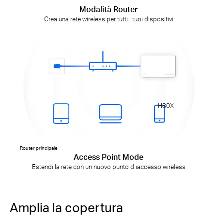
Modalità Router
Crea una rete wireless per tutti i tuoi dispositivi
H80X
Router principale
Access Point Mode
Estendi la rete con un nuovo punto d iaccesso wireless
Amplia la copertura