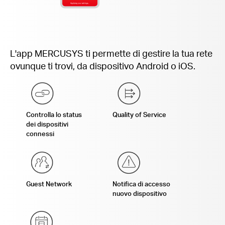
L'app MERCUSYS ti permette di gestire la tua rete
ovunque ti trovi, da dispositivo Android o iOS.
Controlla lo status
Quality of Service
dei dispositivi
connessi
Guest Network
Notifica di accesso
nuovo dispositivo