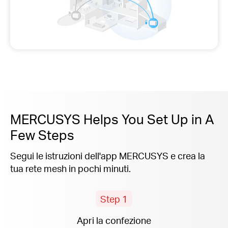
MERCUSYS Helps You Set Up in A
Few Steps
Segui le istruzioni dell'app MERCUSYS e crea la
tua rete mesh in pochi minuti.
Step 1
Apri la confezione