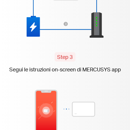
Step 3
Segui le istruzioni on-screen di MERCUSYS app