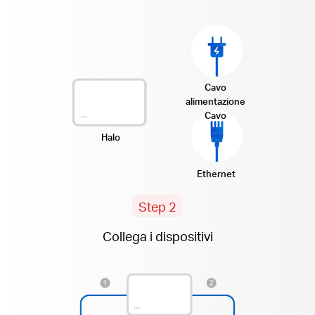
Cavo
alimentazione
Cavo
Halo
Ethernet
Step 2
Collega i dispositivi