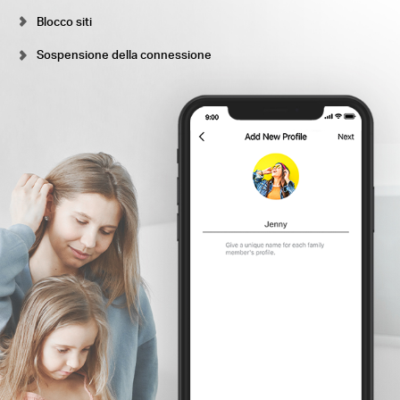
Blocco siti
Sospensione della connessione