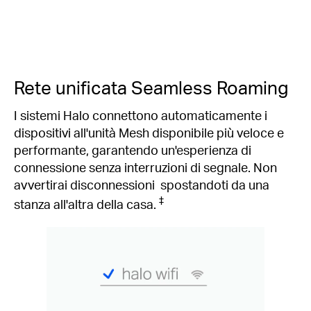
Rete unificata Seamless Roaming
I sistemi Halo connettono automaticamente i
dispositivi all'unità Mesh disponibile più veloce e
performante, garantendo un'esperienza di
connessione senza interruzioni di segnale. Non
avvertirai disconnessioni spostandoti da una
‡
stanza all'altra della casa.