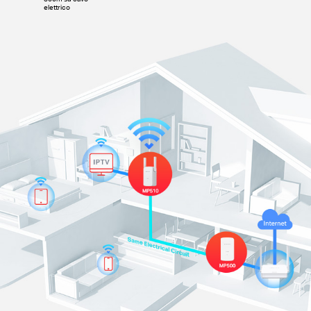
elettrico