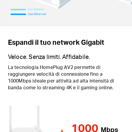
Cavi Elettrici
Cavi Ethernet
Espandi il tuo network Gigabit
Veloce. Senza limiti. Affidabile.
La tecnologia HomePlug AV2 permette di
raggiungere velocità di connessione fino a
1000Mbps ideale per attività ad alta intensità di
banda come lo streaming 4K e il gaming online.
1000
Mbps