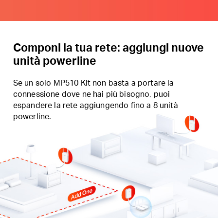
Componi la tua rete: aggiungi nuove
unità powerline
Se un solo MP510 Kit non basta a portare la
connessione dove ne hai più bisogno, puoi
espandere la rete aggiungendo fino a 8 unità
powerline.