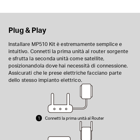
Plug & Play
Installare MP510 Kit è estremamente semplice e
intuitivo. Connetti la prima unità al router sorgente
e sfrutta la seconda unità come satellite,
posizionandola dove hai necessità di connessione.
Assicurati che le prese elettriche facciano parte
dello stesso impianto elettrico.
1
Connetti la prima unità al Router