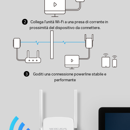
2
Collega l'unità Wi-Fi a una presa di corrente in
prossimità del dispositivo da connettere.
3
Goditi una connessione powerline stabile e
performante