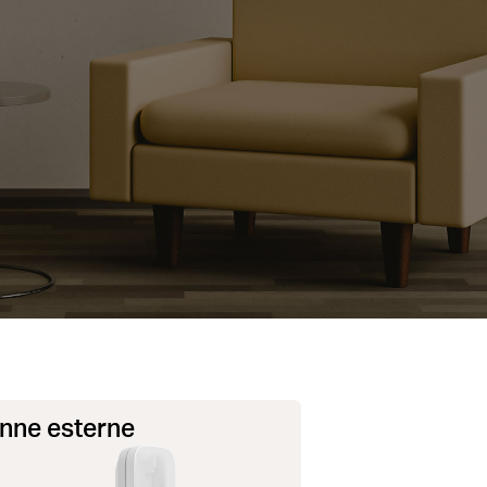
enne esterne