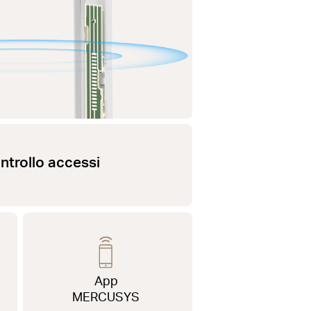
ntrollo accessi
App
MERCUSYS