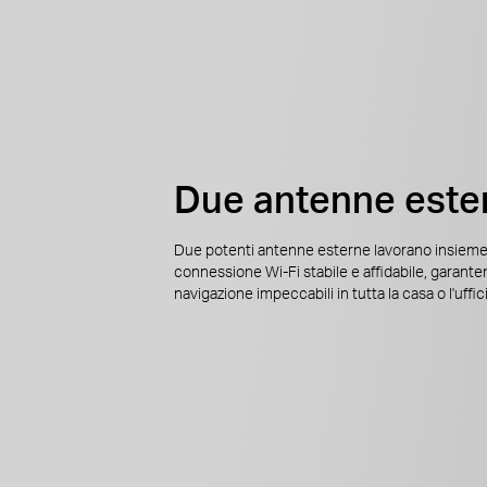
Due antenne este
Due potenti antenne esterne lavorano insieme
connessione Wi-Fi stabile e affidabile, garante
navigazione impeccabili in tutta la casa o l'uffic