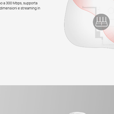
ino a 300 Mbps, supporta
di dimensioni e streaming in