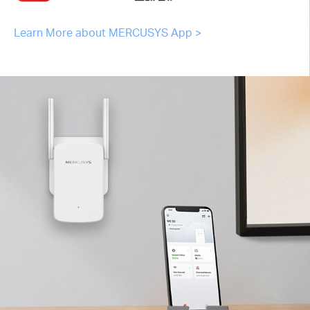
Learn More about MERCUSYS App >