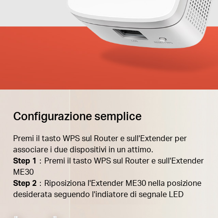
Configurazione semplice
Premi il tasto WPS sul Router e sull'Extender per
associare i due dispositivi in un attimo.
Step 1
：Premi il tasto WPS sul Router e sull'Extender
ME30
Step 2
：Riposiziona l'Extender ME30 nella posizione
desiderata seguendo l'indiatore di segnale LED