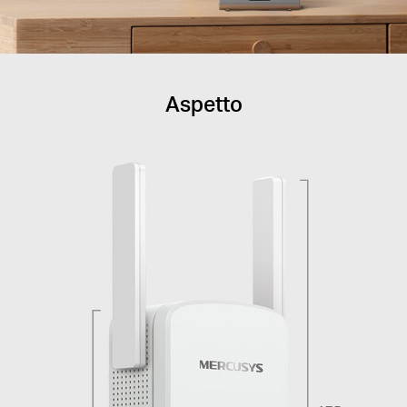
Aspetto