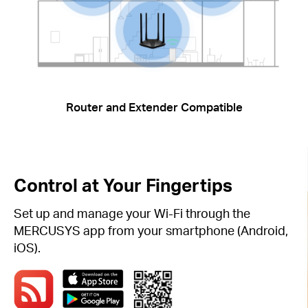
Router and Extender Compatible
Control at Your Fingertips
Set up and manage your Wi-Fi through the
MERCUSYS app from your smartphone (Android,
iOS).