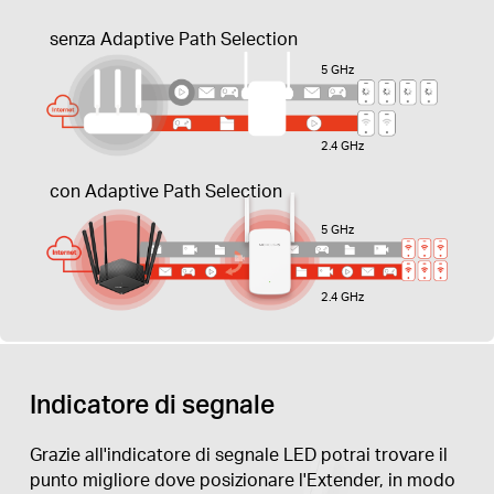
senza Adaptive Path Selection
5 GHz
2.4 GHz
con Adaptive Path Selection
5 GHz
2.4 GHz
Indicatore di segnale
Grazie all'indicatore di segnale LED potrai trovare il
punto migliore dove posizionare l'Extender, in modo