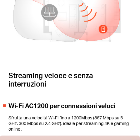
Streaming veloce e senza
interruzioni
Wi-Fi AC1200 per connessioni veloci
Sfrutta una velocità Wi-Fi fino a 1200Mbps (867 Mbps su 5
GHz, 300 Mbps su 2.4 GHz), ideale per streaming 4K e gaming
online .