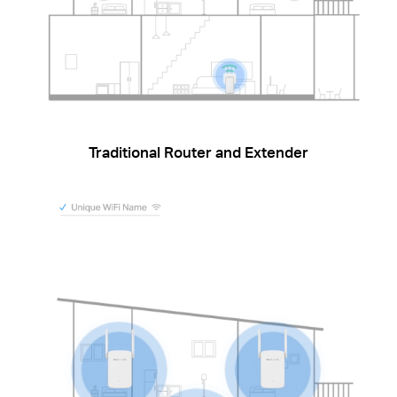
Traditional Router and Extender