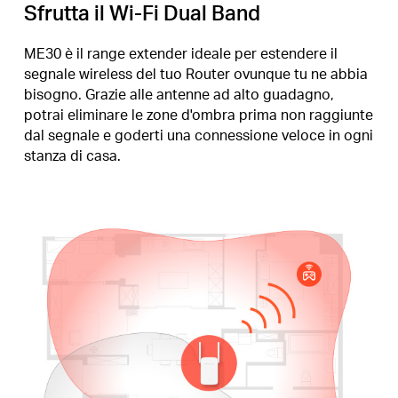
Sfrutta il Wi-Fi Dual Band
ME30 è il range extender ideale per estendere il
segnale wireless del tuo Router ovunque tu ne abbia
bisogno. Grazie alle antenne ad alto guadagno,
potrai eliminare le zone d'ombra prima non raggiunte
dal segnale e goderti una connessione veloce in ogni
stanza di casa.