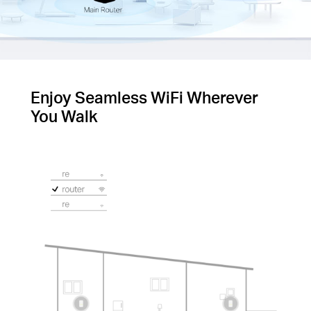
Enjoy Seamless WiFi Wherever
You Walk