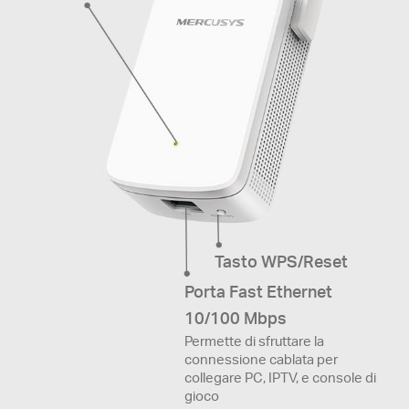
Tasto WPS/Reset
Porta Fast Ethernet
10/100 Mbps
Permette di sfruttare la
connessione cablata per
collegare PC, IPTV, e console di
gioco