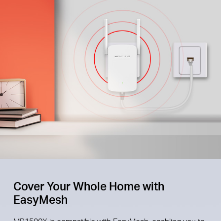
Cover Your Whole Home with
EasyMesh