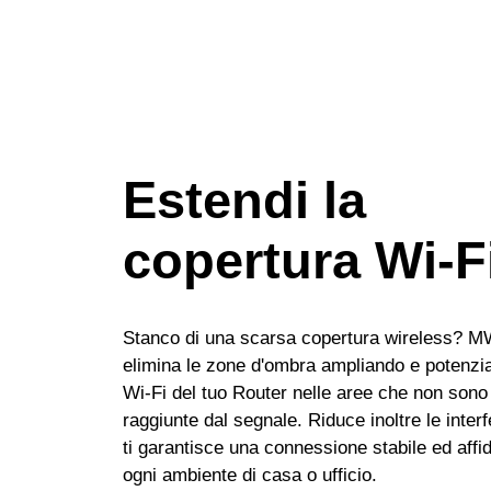
Estendi la
copertura Wi-F
Stanco di una scarsa copertura wireless?
elimina le zone d'ombra ampliando e potenzia
Wi-Fi del tuo Router nelle aree che non sono
raggiunte dal segnale. Riduce inoltre le inter
ti garantisce una connessione stabile ed affid
ogni ambiente di casa o ufficio.