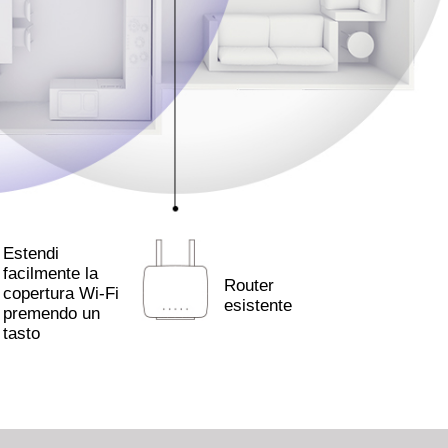
Estendi
facilmente la
Router
copertura Wi-Fi
esistente
premendo un
tasto