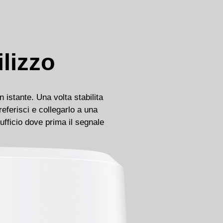
lizzo
 istante. Una volta stabilita
ferisci e collegarlo a una
ufficio dove prima il segnale