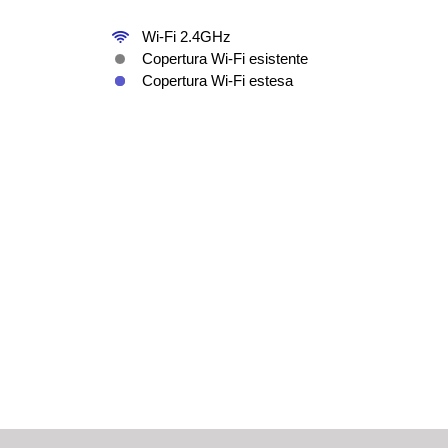
Wi-Fi 2.4GHz
Copertura Wi-Fi esistente
Copertura Wi-Fi estesa