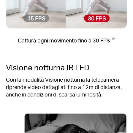
15 FPS
30 FPS
☆
Cattura ogni movimento fino a 30 FPS
Visione notturna IR LED
Con la modalità Visione notturna la telecamera
riprende video dettagliati fino a 12m di distanza,
anche in condizioni di scarsa luminosità.