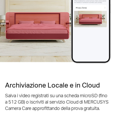
Archiviazione Locale e in Cloud
Salva i video registrati su una scheda microSD (fino
a 512 GB) o iscriviti al servizio Cloud di MERCUSYS
Camera Care approfittando della prova gratuita.