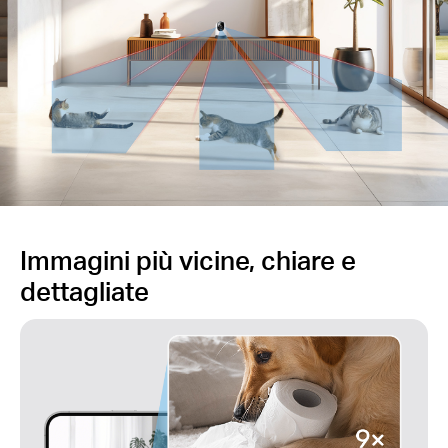
Immagini più vicine, chiare e
dettagliate