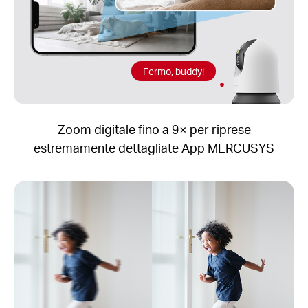
Fermo, buddy!
Zoom digitale fino a 9× per riprese
estremamente dettagliate App MERCUSYS