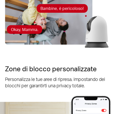
Bambine, è pericoloso!
Okay, Mamma.
Zone di blocco personalizzate
Personalizza le tue aree di ripresa, impostando dei
blocchi per garantirti una privacy totale.