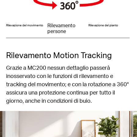
Rilevamento
Rilevazione del movimento
Rilevazione del pianto
persone
Rilevamento Motion Tracking
Grazie a MC200 nessun dettaglio passerà
inosservato con le funzioni di rilevamento e
tracking del movimento; e con la rotazione a 360°
assicura una protezione continua per tutto il
giorno, anche in condizioni di buio.