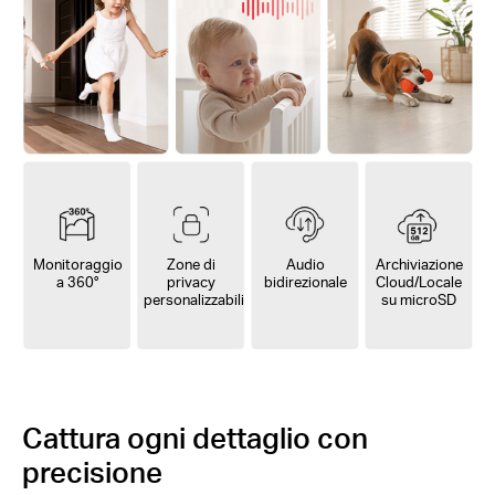
Monitoraggio
Zone di
Audio
Archiviazione
a 360°
privacy
bidirezionale
Cloud/Locale
personalizzabili
su microSD
‌Cattura ogni dettaglio con
precisione