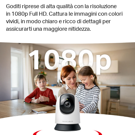
Goditi riprese di alta qualità con la risoluzione
in 1080p Full HD. Cattura le immagini con colori
vividi, in modo chiaro e ricco di dettagli per
assicurarti una maggiore nitidezza.