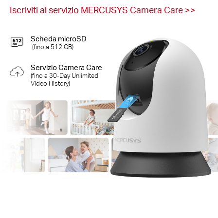
Iscriviti al servizio MERCUSYS Camera Care >>
Scheda microSD
(fino a 512 GB)
Servizio Camera Care
(fino a 30-Day Unlimited
Video History)