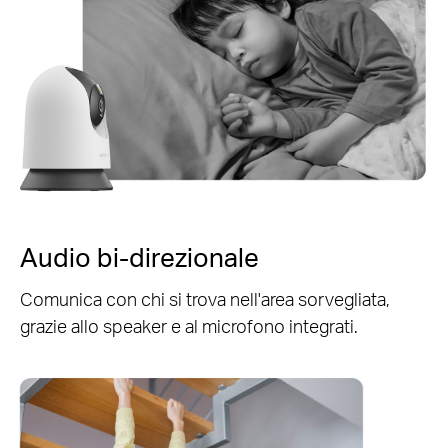
Audio bi-direzionale
Comunica con chi si trova nell'area sorvegliata,
grazie allo speaker e al microfono integrati.