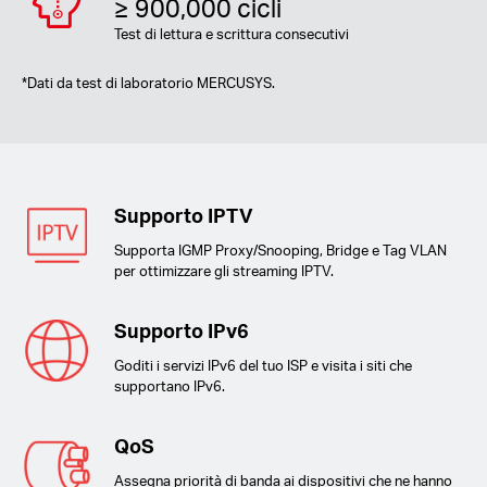
≥ 900,000 cicli
Test di lettura e scrittura consecutivi
*
Dati da test di laboratorio MERCUSYS.
Supporto IPTV
Supporta IGMP Proxy/Snooping, Bridge e Tag VLAN
per ottimizzare gli streaming IPTV.
Supporto IPv6
Goditi i servizi IPv6 del tuo ISP e visita i siti che
supportano IPv6.
QoS
Assegna priorità di banda ai dispositivi che ne hanno