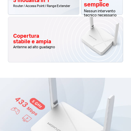
semplice
Router / Access Point / Range Extender
Nessun intervento
tecnico necessario
Copertura
stabile e ampia
Antenne ad alto guadagno