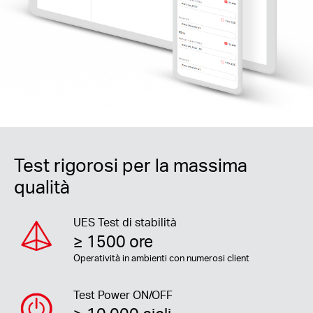
Test rigorosi per la massima
qualità
UES Test di stabilità
≥ 1500 ore
Operatività in ambienti con numerosi client
Test Power ON/OFF