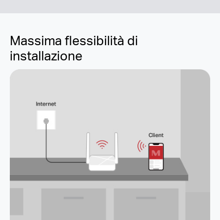
Massima flessibilità di
installazione