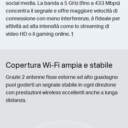
social media. La banda a 5 GHz (fino a 433 Mbps)
concentra il segnale e offre maggiore velocità di
connessione con meno interferenze, è l'ideale per
attività ad alta intensità come lo streaming di
video HD o il gaming online. †
Copertura Wi-Fi ampia e stabile
Grazie 2 antenne fisse esterne ad alto guadagno
puoi goderti un segnale stabile in ogni direzione
con prestazioni wireless eccellenti anche a lunga
distanza.