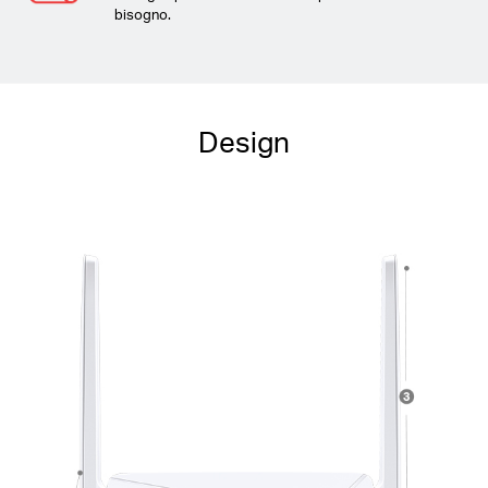
bisogno.
Design