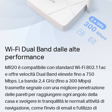
Wi-Fi Dual Band dalle alte
performance
MR20 è compatibile con standard Wi-Fi 802.11ac
e offre velocità Dual Band elevate fino a 750
Mbps. La banda 2,4 GHz (fino a 300 Mbps)
trasmette segnale con una migliore penetrazione
delle pareti per raggiungere ogni angolo della
casa e svolgere in tranquillità le normali attività di
navigazione, come l'invio di email e l'utilizzo di