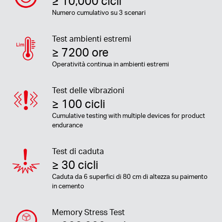
≥ 10,000 cicli
Numero cumulativo su 3 scenari
Test ambienti estremi
≥ 7200 ore
Operatività continua in ambienti estremi
Test delle vibrazioni
≥ 100 cicli
Cumulative testing with multiple devices for product
endurance
Test di caduta
≥ 30 cicli
Caduta da 6 superfici di 80 cm di altezza su paimento
in cemento
Memory Stress Test