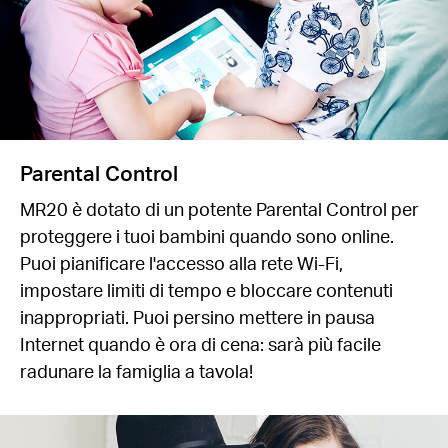
Parental Control
MR20 è dotato di un potente Parental Control per
proteggere i tuoi bambini quando sono online.
Puoi pianificare l'accesso alla rete Wi-Fi,
impostare limiti di tempo e bloccare contenuti
inappropriati. Puoi persino mettere in pausa
Internet quando è ora di cena: sarà più facile
radunare la famiglia a tavola!