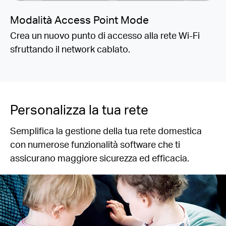
Modalità Access Point Mode
Crea un nuovo punto di accesso alla rete Wi-Fi
sfruttando il network cablato.
Personalizza la tua rete
Semplifica la gestione della tua rete domestica
con numerose funzionalità software che ti
assicurano maggiore sicurezza ed efficacia.