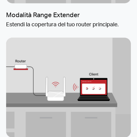
Modalità Range Extender
Estendi la copertura del tuo router principale.