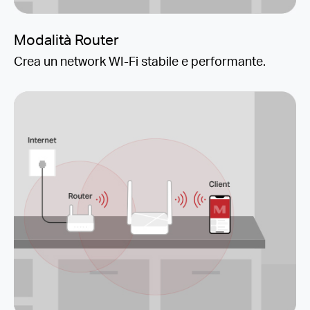
Modalità Router
Crea un network WI-Fi stabile e performante.