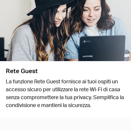
Rete Guest
La funzione Rete Guest fornisce ai tuoi ospiti un
accesso sicuro per utilizzare la rete Wi-Fi di casa
senza compromettere la tua privacy. Semplifica la
condivisione e mantieni la sicurezza.