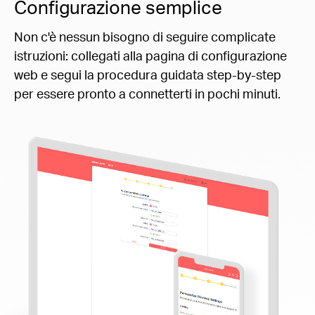
Configurazione semplice
Non c'è nessun bisogno di seguire complicate
istruzioni: collegati alla pagina di configurazione
web e segui la procedura guidata step-by-step
per essere pronto a connetterti in pochi minuti.