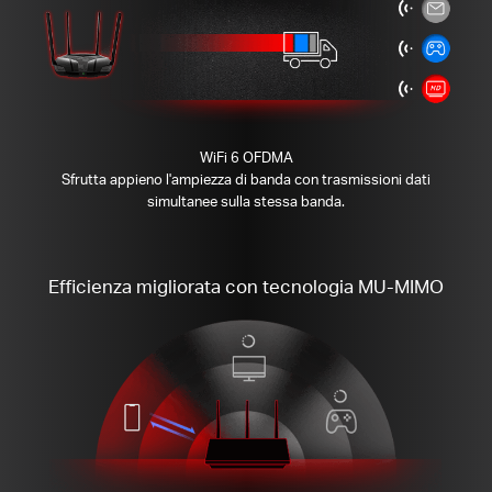
WiFi 6 OFDMA
Sfrutta appieno l'ampiezza di banda con trasmissioni dati
simultanee sulla stessa banda.
Efficienza migliorata con tecnologia MU-MIMO