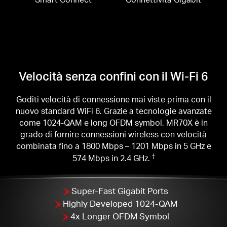
Velocità senza confini con il Wi-Fi 6
Goditi velocità di connessione mai viste prima con il
nuovo standard WiFi 6. Grazie a tecnologie avanzate
come 1024-QAM e long OFDM symbol, MR70X è in
grado di fornire connessioni wireless con velocità
combinata fino a 1800 Mbps – 1201 Mbps in 5 GHz e
574 Mbps in 2.4 GHz.
†
Super-Fast Gigabit Ports
Highly Developed 1024-QAM
4x Longer OFDM Symbol