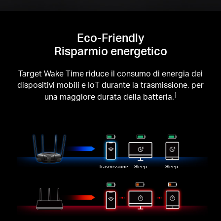
Eco-Friendly
Risparmio energetico
Target Wake Time riduce il consumo di energia dei
dispositivi mobili e IoT durante la trasmissione, per
una maggiore durata della batteria.
‡
Trasmissione
Sleep
Sleep