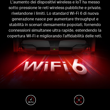
L'aumento dei dispositivi wireless e IoT ha messo
sotto pressione le reti wireless pubbliche e private,
rivelandone i limiti. Lo standard Wi-Fi 6 di nuova
generazione nasce per aumentare throughput e
stabilità in scenari densamente popolati, fornendo
connessioni simultanee ultra rapide, estendendo la
copertura WI-Fi e migliorando l'affidabilità delle reti.