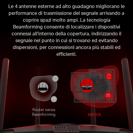
Le 4 antenne esterne ad alto guadagno migliorano le
performance di trasmissione del segnale arrivando a
coprire spazi molto ampi. La tecnologia
Beamforming consente di localizzare i dispositivi
connessi all'interno della copertura, indirizzando il
segnale nel punto in cui si trovano ed evitando
dispersioni, per connessioni ancora più stabili ed
efficienti.
Router senza
Beamforming
MR70X