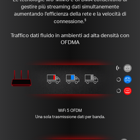
gestire più streaming dati simultanemente
aumentando l'efficienza della rete e la velocità di
connessione.
§
Traffico dati fluido in ambienti ad alta densità con
OFDMA
WiFi 5 OFDM
Una sola trasmissione dati per banda.