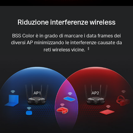
Riduzione interferenze wireless
BSS Color è in grado di marcare i data frames dei
diversi AP minimizzando le interferenze causate da
reti wireless vicine.
‡