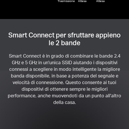
Trasmissione
Attesa
Attesa
Smart Connect per sfruttare appieno
le 2 bande
Smart Connect è in grado di combinare le bande 2.4
GHz e 5 GHz in un'unica SSID aiutando i dispositivi
connessi a scegliere in modo intelligente la migliore
banda disponibile, in base a potenza del segnale e
velocità di connessione. Questo consente ai tuoi
dispositivi di ottenere sempre le migliori
performance, anche muovendoti da un punto all'altro
della casa.