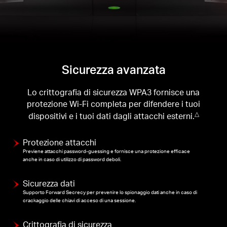
Sicurezza avanzata
Lo crittografia di sicurezza WPA3 fornisce una
protezione Wi-Fi completa per difendere i tuoi
dispositivi e i tuoi dati dagli attacchi esterni.
△
Protezione attacchi
Previene attacchi password-guessing e fornisce una protezione efficace
anche in caso di utilizzo di password deboli.
Sicurezza dati
Supporto Forward Secrecy per prevenire lo spionaggio dati anche in caso di
crackaggio delle chiavi di acceso di una sessione.
Crittografia di sicurezza