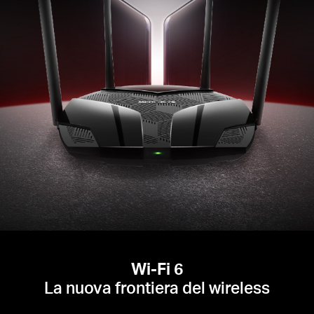
Wi-Fi 6
La nuova frontiera del wireless