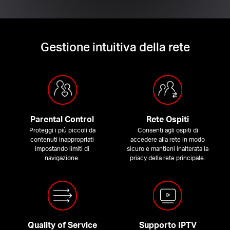
Gestione intuitiva della rete
Parental Control
Rete Ospiti
Proteggi i più piccoli da
Consenti agli ospiti di
contenuti inappropriati
accedere alla rete in modo
impostando limiti di
sicuro e mantieni inalterata la
navigazione.
priacy della rete principale.
Quality of Service
Supporto IPTV