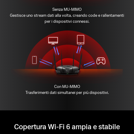
Senza MU-MIMO
Gestisce uno stream dati alla volta, creando code e rallentamenti
per i dispositivi connessi.
Con MU-MIMO
Trasferimenti dati simultanei per più dispositivi.
Copertura Wi-Fi 6 ampia e stabile