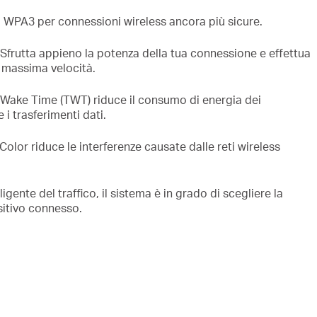
WPA3 per connessioni wireless ancora più sicure.
Sfrutta appieno la potenza della tua connessione e effettua
a massima velocità.
 Wake Time (TWT) riduce il consumo di energia dei
 i trasferimenti dati.
Color riduce le interferenze causate dalle reti wireless
ligente del traffico, il sistema è in grado di scegliere la
sitivo connesso.