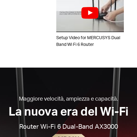
Setup Video for MERCUSYS Dual
Band Wi Fi 6 Router
Maggiore velocità, ampiezza e capacità.
La nuova era del Wi-Fi
Router Wi-Fi 6 Dual-Band AX3000