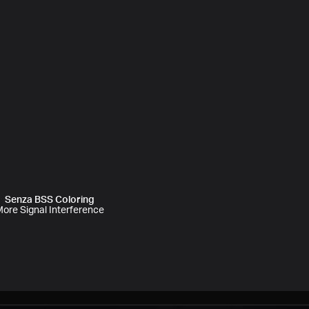
Senza BSS Coloring
ore Signal Interference