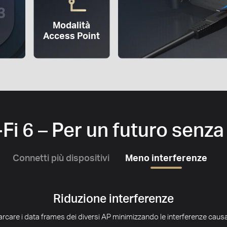
Modalità
Access Point
Fi 6 – Per un futuro senza
Connetti più dispositivi
Meno interferenze
Riduzione interferenze
rcare i data frames dei diversi AP minimizzando le interferenze causat