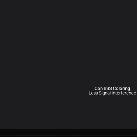
Con BSS Coloring
Less Signal Interference