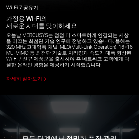
Wi-Fi 7 공유기
가정용 Wi-Fi의
새로운 시대를 맞이하세요
오늘날 MERCUSYS는 점점 더 스마트하게 연결되는 세상
을 이끄는 최첨단 기술 연구에 전념하고 있습니다. 올해는
320 MHz 고대역폭 채널, MLO(Multi-Link Operation), 16×16
MU-MIMO 등 최첨단 기술로 처리량과 속도가 대폭 향상된
Wi-Fi 7 신규 제품군을 출시하여 홈 네트워크 고객에게 탁
월한 온라인 경험을 제공하기 시작했습니다.
자세히 알아보기
모든 단계에서 정밀한 품질 관리