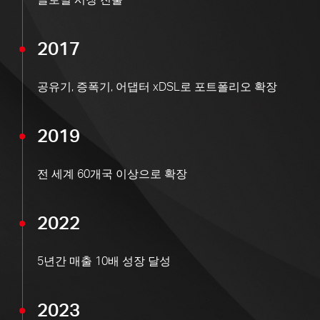
2017
공유기, 증폭기, 어댑터 xDSL로 포트폴리오 확장
2019
전 세계 60개국 이상으로 확장
2022
5년간 매출 10배 성장 달성
2023