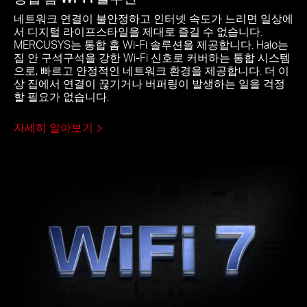
네트워크 연결이 불안정하고 인터넷 속도가 느리면 일상에
서 디지털 라이프스타일을 제대로 즐길 수 없습니다.
MERCUSYS는 통합 홈 Wi-Fi 솔루션을 제공합니다. Halo는
집 안 구석구석을 강한 Wi-Fi 신호로 커버하는 통합 시스템
으로, 빠르고 안정적인 네트워크 환경을 제공합니다. 더 이
상 집에서 연결이 끊기거나 버퍼링이 발생하는 일을 걱정
할 필요가 없습니다.
자세히 알아보기