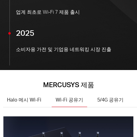
업계 최초로 Wi-Fi 7 제품 출시
2025
소비자용 가전 및 기업용 네트워킹 시장 진출
MERCUSYS 제품
Halo 메시 Wi-Fi
Wi-Fi 공유기
5/4G 공유기