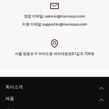
영업 이메일: sales.kr@mercusys.com
지원 이메일: support.kr@mercusys.com
서울 영등포구 여의도동 여의대방로67길 8, 709호
회사소개
제품