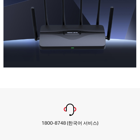
1800-8748 (한국어 서비스)