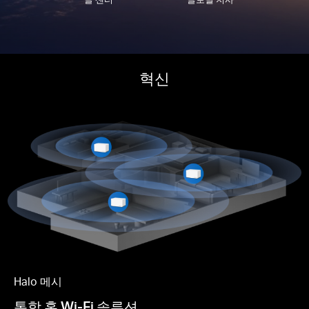
혁신
Halo 메시
통합 홈 Wi-Fi 솔루션