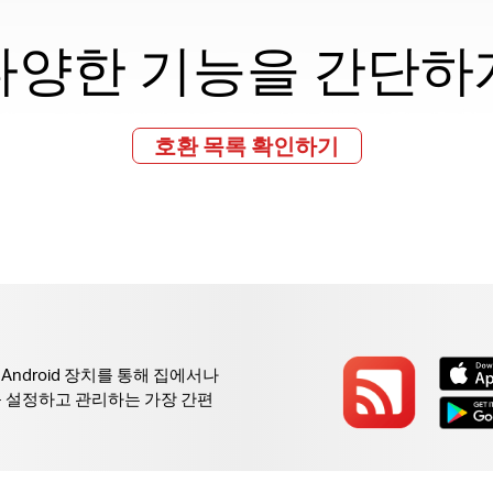
다양한 기능을 간단하
호환 목록 확인하기
는 Android 장치를 통해 집에서나
i를 설정하고 관리하는 가장 간편