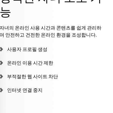
능
자녀의 온라인 사용 시간과 콘텐츠를 쉽게 관리하
여 안전하고 건전한 온라인 환경을 조성합니다.
사용자 프로필 생성
온라인 이용 시간 제한
부적절한 웹 사이트 차단
인터넷 연결 중지