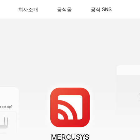
회사소개
공식몰
공식 SNS
MERCUSYS