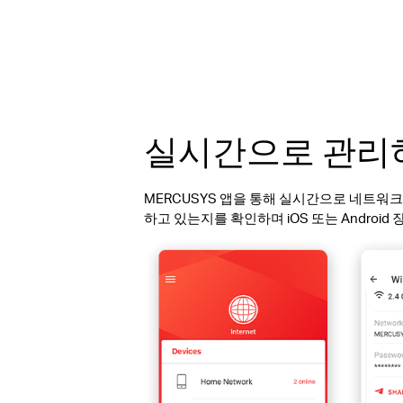
실시간으로 관리하
MERCUSYS 앱을 통해 실시간으로 네트워
하고 있는지를 확인하며 iOS 또는 Androi