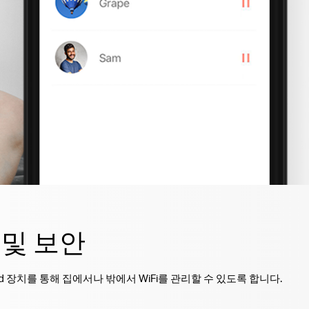
 및 보안
oid 장치를 통해 집에서나 밖에서 WiFi를 관리할 수 있도록 합니다.