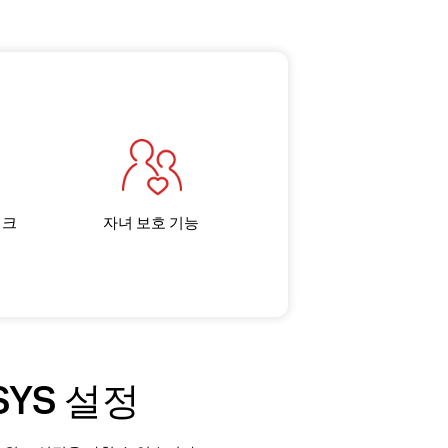
워크
자녀 보호 기능
SYS 설정