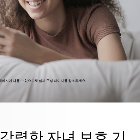
 페이지가 다를 수 있으므로 실제 구성 페이지를 참조하세요.
강력한 자녀 보호 기