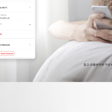
참고: 모델에 따라 구성