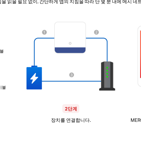
 읽을 필요 없이, 간단하게 앱의 지침을 따라 단 몇 분 내에 메시 네
이블
이블
2단계
장치를 연결합니다.
ME