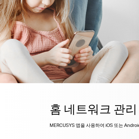
홈 네트워크 관리
MERCUSYS 앱을 사용하여 iOS 또는 Andr