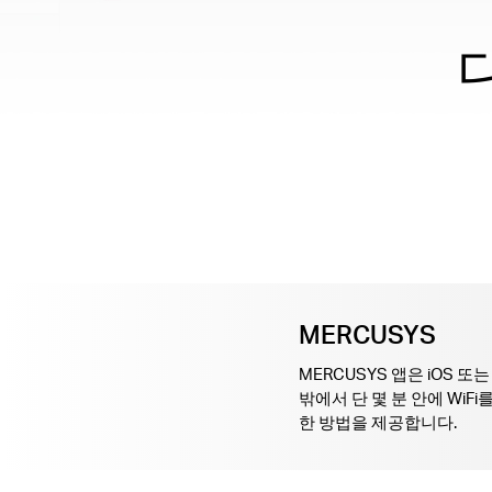
MERCUSYS
MERCUSYS 앱은 iOS 또
밖에서 단 몇 분 안에 WiF
한 방법을 제공합니다.