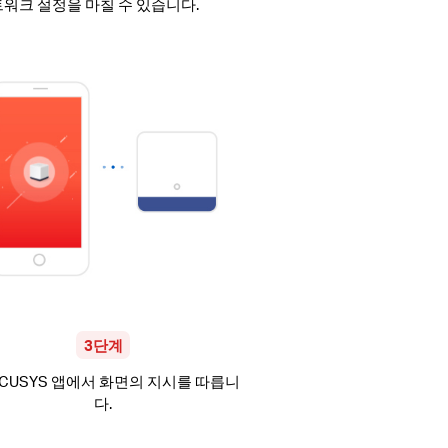
트워크 설정을 마칠 수 있습니다.
3단계
RCUSYS 앱에서 화면의 지시를 따릅니
다.