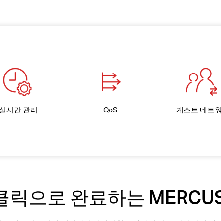
실시간 관리
QoS
게스트 네트
클릭으로 완료하는 MERCU