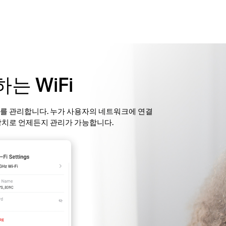
는 WiFi
크를 관리합니다. 누가 사용자의 네트워크에 연결
d 장치로 언제든지 관리가 가능합니다.