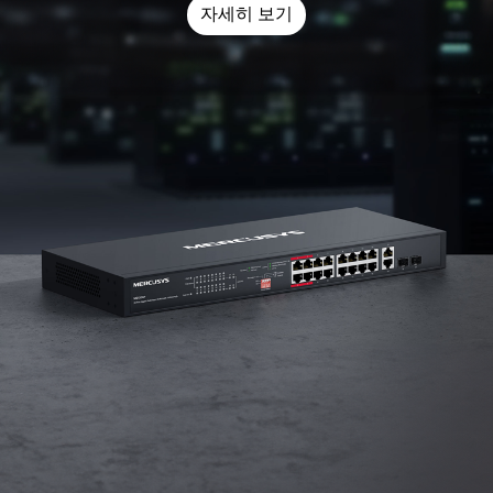
자세히 보기