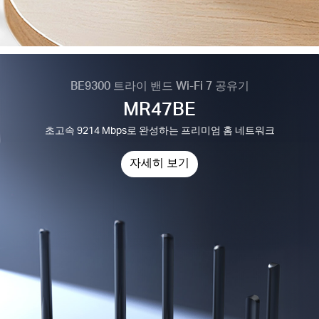
BE9300 트라이 밴드 Wi-Fi 7 공유기
MR47BE
초고속 9214 Mbps로 완성하는 프리미엄 홈 네트워크
자세히 보기