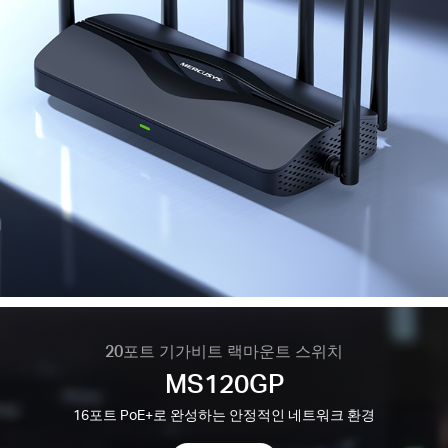
20포트 기가비트 랙마운트 스위치
MS120GP
16포트 PoE+로 완성하는 안정적인 네트워크 환경