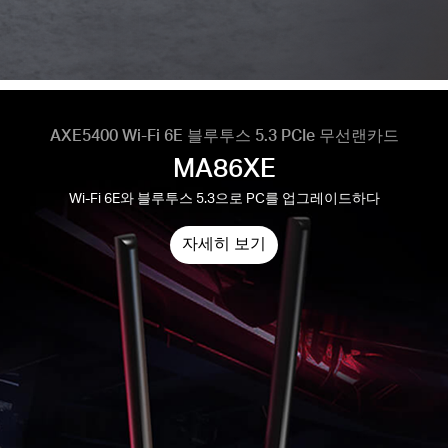
AXE5400 Wi-Fi 6E 블루투스 5.3 PCIe 무선랜카드
MA86XE
Wi-Fi 6E와 블루투스 5.3으로 PC를 업그레이드하다
자세히 보기