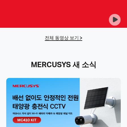
전체 동영상 보기
MERCUSYS 새 소식