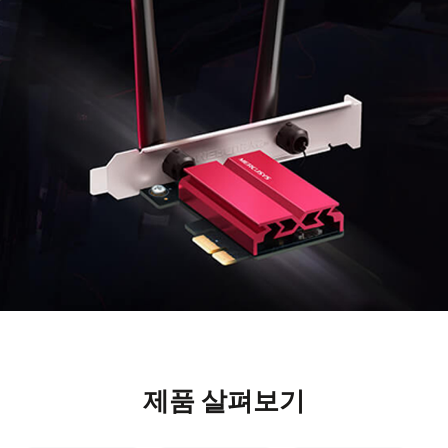
제품 살펴보기