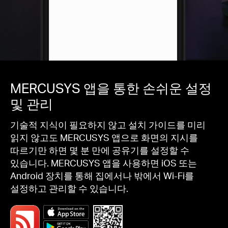
MERCUSYS 앱을 통한 손쉬운 설정
및 관리
기술적 지식이 필요하지 않고 설치 가이드를 미리
읽지 않고도 MERCUSYS 앱으로 화면의 지시를
따르기만 하면 몇 분 만에 공유기를 설정할 수
있습니다. MERCUSYS 앱을 사용하면 iOS 또는
Android 장치를 통해 집에서나 밖에서 Wi-Fi를
설정하고 관리할 수 있습니다.