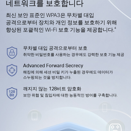
네트워크를 보호합니다
최신 보안 표준인 WPA3은 무차별 대입
공격으로부터 장치와 개인 정보를 보호하기 위해
향상된 포괄적인 Wi-Fi 보호 기능을 제공합니다.
4
무차별 대입 공격으로부터 보호
취약한 비밀번호를 사용하는 경우에도 강력한 보호 기능 제공
Advanced Forward Secrecy
해킹에 의해 세션 비밀 키가 누출된 경우에도 데이터가
스누핑되는 것을 방지합니다.
깨지지 않는 128비트 암호화
보안 위협 및 침입자에 대한 능동적인 방어를 구축합니다.