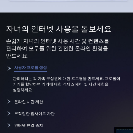
자녀의 인터넷 사용을 돌보세요
손쉽게 자녀의 인터넷 사용 시간 및 컨텐츠를
관리하여 모두를 위한 건전한 온라인 환경을
만드세요.
사용자 프로필 생성
관리하려는 각 가족 구성원에 대한 프로필을 만드세요. 프로필에
기기를 할당하여 기기에 대한 액세스 제어 및 시간 제한을
설정하세요.
온라인 시간 제한
부적절한 웹사이트 차단
인터넷 연결 중지