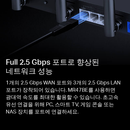
Full 2.5 Gbps 포트로 향상된
네트워크 성능
1개의 2.5 Gbps WAN 포트와 3개의 2.5 Gbps LAN
포트가 장착되어 있습니다. MR47BE를 사용하면
광대역 속도를 최대한 활용할 수 있습니다. 초고속
유선 연결을 위해 PC, 스마트 TV, 게임 콘솔 또는
NAS 장치를 포트에 연결하세요.