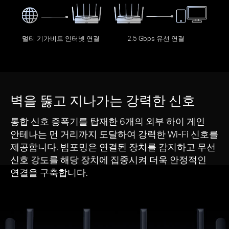
멀티 기가비트 인터넷 연결
2.5 Gbps 유선 연결
벽을 뚫고 지나가는 강력한 신호
통합 신호 증폭기를 탑재한 6개의 외부 하이 게인
안테나는 먼 거리까지 도달하여 강력한 Wi-Fi 신호를
제공합니다. 빔포밍은 연결된 장치를 감지하고 무선
신호 강도를 해당 장치에 집중시켜 더욱 안정적인
연결을 구축합니다.