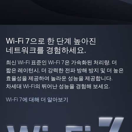
Wi-Fi 7으로 한 단계 높아진
네트워크를 경험하세요.
최신 Wi-Fi 표준인 Wi-Fi 7은 가속화된 처리량, 더
짧은 레이턴시, 더 강력한 전파 방해 방지 및 더 높은
효율성을 제공하여 놀라운 성능을 제공합니다.
차세대 Wi-Fi의 뛰어난 성능을 경험해 보세요.
Wi-Fi 7에 대해 더 알아보기