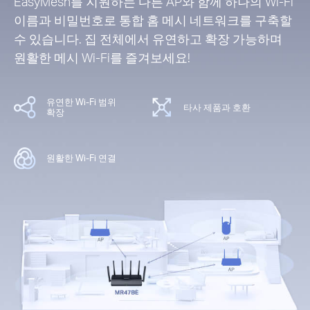
EasyMesh를 지원하는 다른 AP와 함께 하나의 Wi-Fi
이름과 비밀번호로 통합 홈 메시 네트워크를 구축할
수 있습니다. 집 전체에서 유연하고 확장 가능하며
원활한 메시 Wi-Fi를 즐겨보세요!
유연한 Wi-Fi 범위
타사 제품과 호환
확장
원활한 Wi-Fi 연결