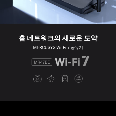
홈 네트워크의 새로운 도약
MERCUSYS
Wi-Fi 7
공유기
MR47BE