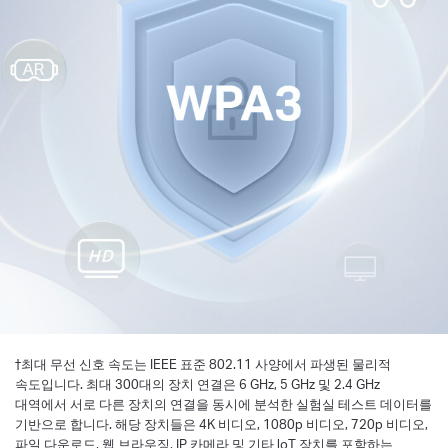
†
최대 무선 신호 속도는 IEEE 표준 802.11 사양에서 파생된 물리적
속도입니다. 최대 300대의 장치 연결은 6 GHz, 5 GHz 및 2.4 GHz
대역에서 서로 다른 장치의 연결을 동시에 분석한 실험실 테스트 데이터를
기반으로 합니다. 해당 장치들은 4K 비디오, 1080p 비디오, 720p 비디오,
파일 다운로드, 웹 브라우징, IP 카메라 및 기타 loT 장치를 포함하는