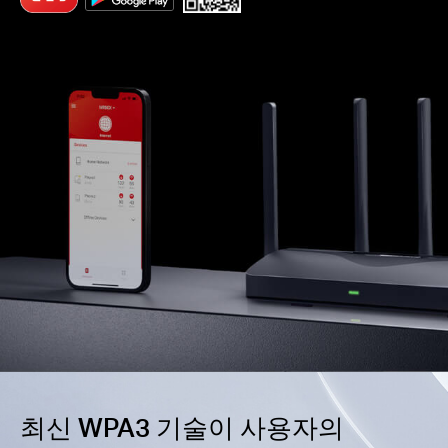
최신 WPA3 기술이 사용자의