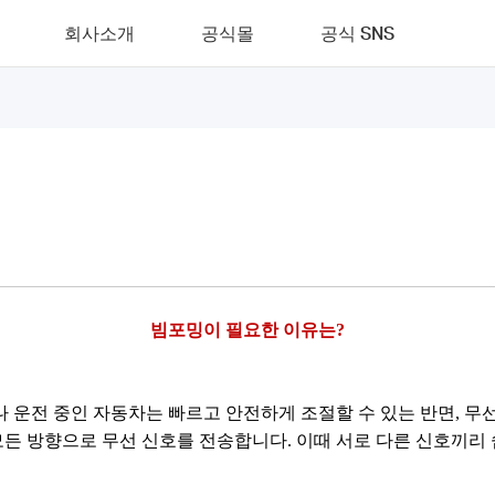
회사소개
공식몰
공식 SNS
빔포밍이 필요한 이유는?
 운전 중인 자동차는 빠르고 안전하게 조절할 수 있는 반면, 무
모든 방향으로 무선 신호를 전송합니다.
이때 서로 다른 신호끼리 