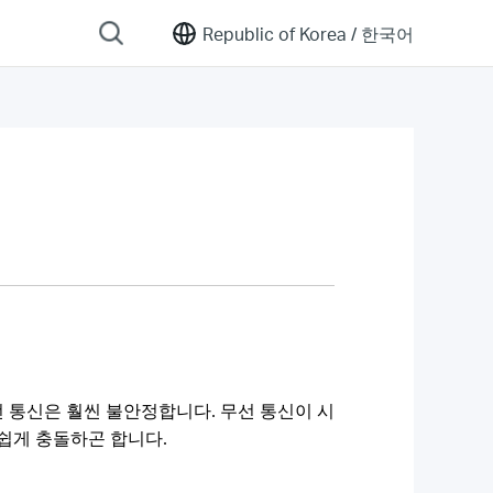
Republic of Korea /
한국어
선 통신은 훨씬 불안정합니다. 무선 통신이 시
쉽게 충돌하곤 합니다.