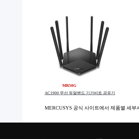
MR50G A
AC1900 무선 듀얼밴드 기가비트 공유기
MERCUSYS 공식 사이트에서 제품별 세