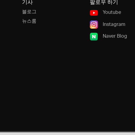
기사
팔로우 하기
블로그
Youtube
뉴스룸
Instagram
Naver Blog