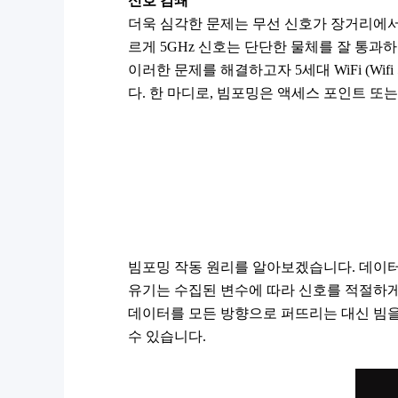
신호 감쇄
더욱 심각한 문제는 무선 신호가 장거리에서, 
르게 5GHz 신호는 단단한 물체를 잘 통과
이러한 문제를 해결하고자 5세대 WiFi (Wi
다. 한 마디로, 빔포밍은 액세스 포인트 또
빔포밍 작동 원리를 알아보겠습니다. 데이터
유기는 수집된 변수에 따라 신호를 적절하게
데이터를 모든 방향으로 퍼뜨리는 대신 빔을 
수 있습니다.