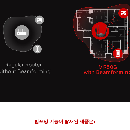
빔포밍 기능이 탑재된 제품은?