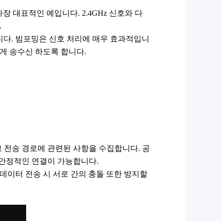
장 대표적인 예입니다. 2.4GHz 신호와 다
.
입됐습니다. 빔포밍은 신호 처리에 매우 효과적입니
하게 송수신 하도록 합니다.
 전송 경로에 관련된 사항을 수집합니다.
공
 안정적인 연결이 가능합니다.
 데이터 전송 시 서로 간의 충돌 또한 방지할