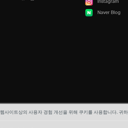
Instagram
Naver Blog
, 웹사이트상의 사용자 경험 개선을 위해 쿠키를 사용합니다. 귀