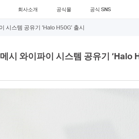
회사소개
공식몰
공식 SNS
이 시스템 공유기 ‘Halo H50G’ 출시
홈 메시 와이파이 시스템 공유기 ‘Halo H