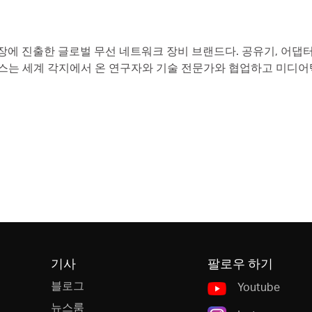
내시장에 진출한 글로벌 무선 네트워크 장비 브랜드다. 공유기, 어댑터
시스는 세계 각지에서 온 연구자와 기술 전문가와 협업하고 미디어
기사
팔로우 하기
블로그
Youtube
뉴스룸