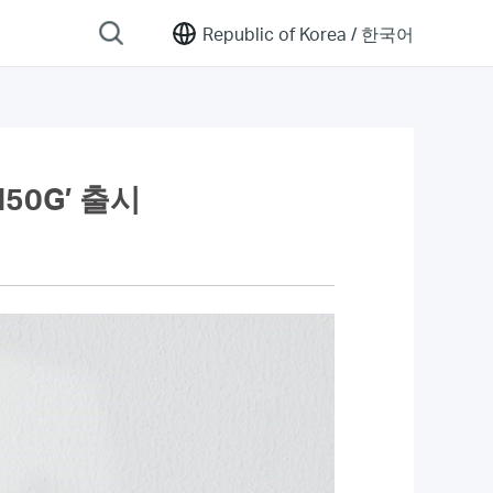
Republic of Korea /
한국어
50G’ 출시