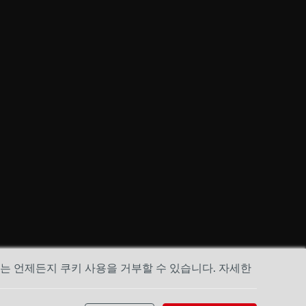
하는 언제든지 쿠키 사용을 거부할 수 있습니다. 자세한