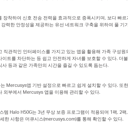
기를 장착하여 신호 전송 전력을 효과적으로 증폭시키며, 보다 빠르게
더욱 강력한 안정성을 제공하는 유선 네트워크 구축을 위하여 풀 
고 직관적인 인터페이스를 가지고 있는 앱을 활용해 가족 구성원
사이트를 차단하는 등 쉽고 안전하게 자녀를 보호할 수 있다. 더불
사 등과 같은 가족만의 시간을 즐길 수 있도록 돕는다.
하는 Mercusys앱 기반 설정으로 빠르고 쉽게 설치할 수 있다. 또
외부에서 Mercusys 앱을 이용해 관리할 수 있다.
스템 Halo H50G는 3년 무상 보증 프로그램이 적용되며 1팩, 2팩
한 사항은 머큐시스(mercusys.com)를 통해 확인할 수 있다.