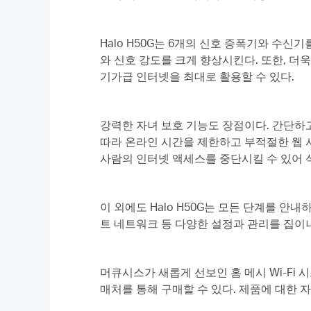
Halo H50G는 6개의 신호 증폭기와 수신
와 신호 강도를 크게 향상시킨다. 또한, 
기가급 인터넷을 최대로 활용할 수 있다.
강력한 자녀 보호 기능도 장점이다. 간단하
따라 온라인 시간을 제한하고 부적절한 웹 
사람의 인터넷 액세스를 중단시킬 수 있어 식
이 외에도 Halo H50G는 모든 단계를 안내
트 네트워크 등 다양한 설정과 관리를 집이나 
머큐시스가 새롭게 선보인 홈 메시 Wi-Fi 시
매처를 통해 구매할 수 있다. 제품에 대한 자세