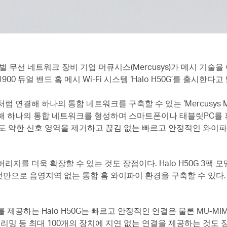
벌 무선 네트워크 장비 기업 머큐시스(Mercusys)가 메시 기술
900 듀얼 밴드 홈 메시 Wi-Fi 시스템 ‘Halo H50G’를 출시한다고
처럼 연결해 하나의 통합 네트워크를 구축할 수 있는 ‘Mercusys
동해 하나의 통합 네트워크를 형성하며 스마트폰이나 태블릿PC를 휴
도 약한 신호 영역을 제거하고 끊김 없는 빠르고 안정적인 와이파
리지를 더욱 확장할 수 있는 것도 장점이다. Halo H50G 3팩 모
것만으로 음영지역 없는 통합 홈 와이파이 환경을 구축할 수 있다.
속도를 제공하는 Halo H50G는 빠르고 안정적인 연결은 물론 MU-M
스트리밍 등 최대 100개의 장치에 지연 없는 연결을 제공하는 것도 