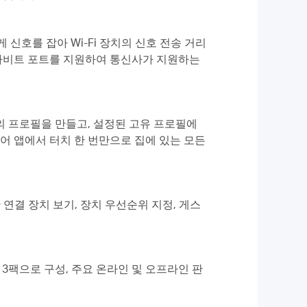
 신호를 잡아 Wi-Fi 장치의 신호 전송 거리
기가비트 포트를 지원하여 통신사가 지원하는
의 프로필을 만들고, 설정된 고유 프로필에
어 앱에서 터치 한 번만으로 집에 있는 모든
한 연결 장치 보기, 장치 우선순위 지정, 게스
, 3팩으로 구성, 주요 온라인 및 오프라인 판