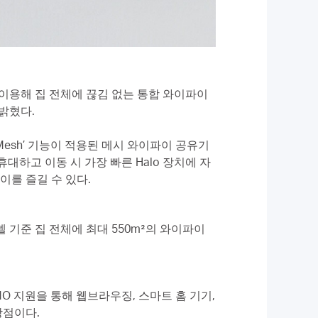
을 이용해 집 전체에 끊김 없는 통합 와이파이
 밝혔다.
 Mesh’ 기능이 적용된 메시 와이파이 공유기
대하고 이동 시 가장 빠른 Halo 장치에 자
이를 즐길 수 있다.
델 기준 집 전체에 최대 550m²의 와이파이
IMO 지원을 통해 웹브라우징, 스마트 홈 기기,
장점이다.