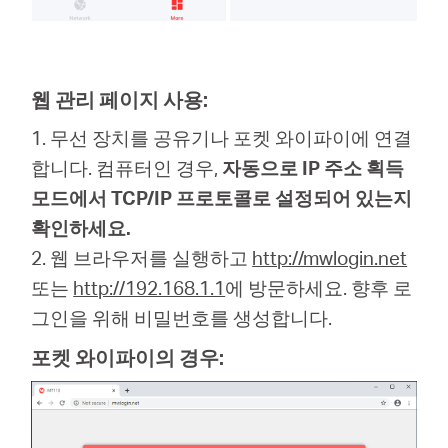
웹 관리 페이지 사용:
1. 무선 장치를 공유기나 포켓 와이파이에 연결
합니다. 컴퓨터인 경우,
자동으로 IP 주소 획득
모드에서 TCP/IP 프로토콜로 설정되어 있는지
확인하세요.
2. 웹 브라우저를 실행하고
http://mwlogin.net
또는
http://192.168.1.1
에 방문하세요. 향후 로
그인을 위해 비밀번호를 생성합니다.
포켓 와이파이의 경우: