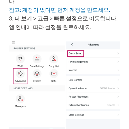
다.
참고: 계정이 없다면 먼저 계정을 만드세요.
3.
더 보기
>
고급
>
빠른 설정으로
이동합니다.
앱 안내에 따라 설정을 완료하세요.
Republic
of Korea
/
한
국
어