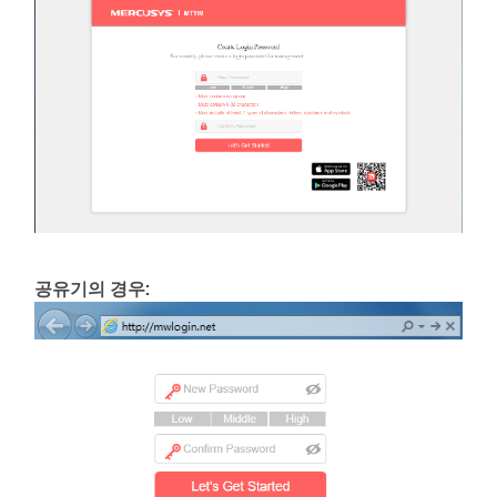
공유기의 경우: