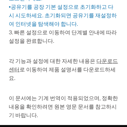
•공유기를 공장 기본 설정으로 초기화하고 다
시 시도하세요. 초기화되면 공유기를 재설정하
여 인터넷을 탐색해야 합니다.
3. 빠른 설정으로 이동하여 단계별 안내에 따라
설정을 완료합니다.
각 기능과 설정에 대한 자세한 내용은
다운로드
센터
로 이동하여 제품 설명서를 다운로드하세
요.
이 문서에는 기계 번역이 적용되었으며, 정확한
내용을 확인하려면 원본 영문 문서를 참고하시
기 바랍니다.