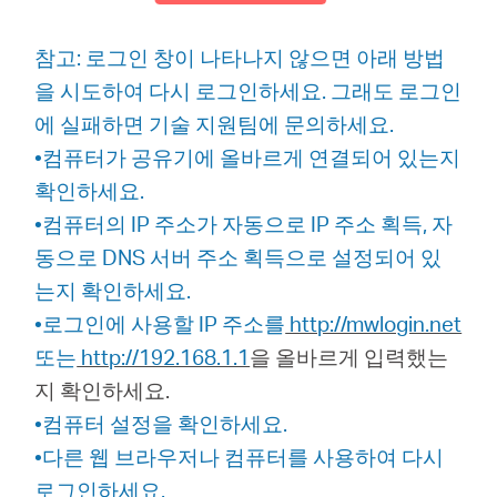
참고: 로그인 창이 나타나지 않으면 아래 방법
을 시도하여 다시 로그인하세요. 그래도 로그인
에 실패하면 기술 지원팀에 문의하세요.
•컴퓨터가 공유기에 올바르게 연결되어 있는지
확인하세요.
•컴퓨터의 IP 주소가 자동으로 IP 주소 획득, 자
동으로 DNS 서버 주소 획득으로 설정되어 있
는지 확인하세요.
•로그인에 사용할 IP 주소를
http://mwlogin.net
또는
http://192.168.1.1
을 올바르게 입력했는
지 확인하세요.
•컴퓨터 설정을 확인하세요.
•다른 웹 브라우저나 컴퓨터를 사용하여 다시
로그인하세요.