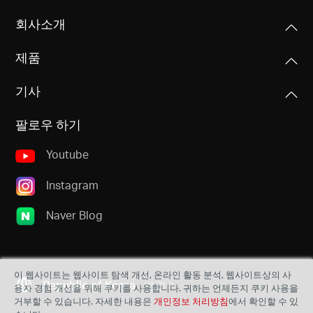
회사소개
제품
기사
팔로우 하기
Youtube
Instagram
Naver Blog
이 웹사이트는 웹사이트 탐색 개선, 온라인 활동 분석, 웹사이트상의 사
Republic of Korea
변경
용자 경험 개선을 위해 쿠키를 사용합니다. 귀하는 언제든지 쿠키 사용을
거부할 수 있습니다. 자세한 내용은
개인정보 처리방침
에서 확인할 수 있