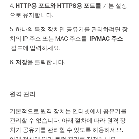
4.
HTTP용 포트와
HTTPS용 포트를
기본 설정
으로 유지합니다.
5. 하나의 특정 장치만 공유기를 관리하려면 장
Republic
치의 IP 주소 또는 MAC 주소를
IP/MAC 주소
필드에 입력하세요.
of Korea
6.
저장
을 클릭합니다.
/
한
원격 관리
국
기본적으로 원격 장치는 인터넷에서 공유기를
관리할 수 없습니다. 아래 절차에 따라 원격 장
어
치가 공유기를 관리할 수 있도록 허용하세요.
아래 절차에 따라 로컬 관리를 지정하세요.