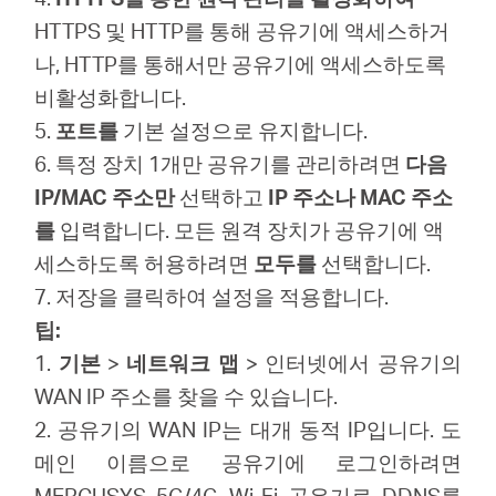
HTTPS 및 HTTP를 통해 공유기에 액세스하거
나, HTTP를 통해서만 공유기에 액세스하도록
비활성화합니다.
5.
포트를
기본 설정으로 유지합니다.
6. 특정 장치 1개만 공유기를 관리하려면
다음
IP/MAC 주소만
선택하고
IP 주소나
MAC 주소
를
입력합니다. 모든 원격 장치가 공유기에 액
세스하도록 허용하려면
모두를
선택합니다.
7. 저장을 클릭하여 설정을 적용합니다.
팁:
1.
기본
>
네트워크 맵
> 인터넷에서 공유기의
WAN IP 주소를 찾을 수 있습니다.
2. 공유기의 WAN IP는 대개 동적 IP입니다. 도
메인 이름으로 공유기에 로그인하려면
MERCUSYS 5G/4G Wi-Fi 공유기로 DDNS를