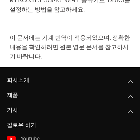
설정하는 방법을 참고하세요.
이 문서에는 기계 번역이 적용되었으며, 정확한
내용을 확인하려면 원본 영문 문서를 참고하시
기 바랍니다.
회사소개
제품
기사
팔로우 하기
Youtube