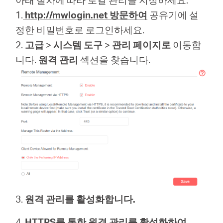
1.
http://mwlogin.net 방문하여
공유기에 설
정한 비밀번호로 로그인하세요.
2.
고급
>
시스템 도구
>
관리 페이지로
이동합
니다.
원격 관리
섹션을 찾습니다.
3.
원격 관리를 활성화합니다.
4.
HTTPS를 통한 원격 관리를 활성화하여