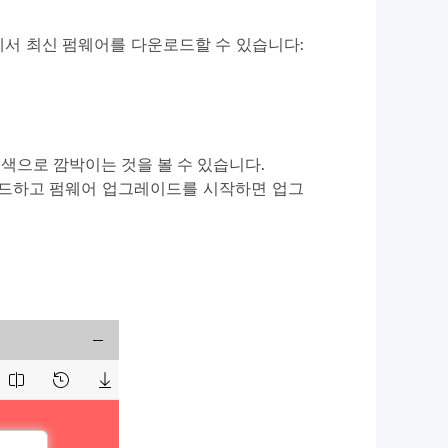
기에서 최신 펌웨어를 다운로드할 수 있습니다:
 흰색으로 깜박이는 것을 볼 수 있습니다.
로드하고 펌웨어 업그레이드를 시작하면 업그