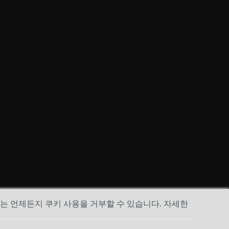
하는 언제든지 쿠키 사용을 거부할 수 있습니다. 자세한