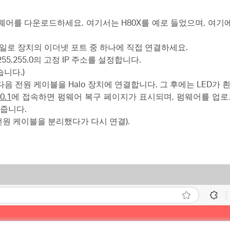
 펌웨어를 다운로드하세요. 여기서는 H80X를 예로 들었으며, 여
 헤일로 장치의 이더넷 포트 중 하나에 직접 연결하세요.
5.255.255.0의 고정 IP 주소를 설정합니다.
니다.)
다음 전원 케이블을 Halo 장치에 연결합니다. 그 후에는 LED가
.0.1
에 접속하면 펌웨어 복구 페이지가 표시되며, 펌웨어를 업
줍니다.
전원 케이블을 분리했다가 다시 연결).