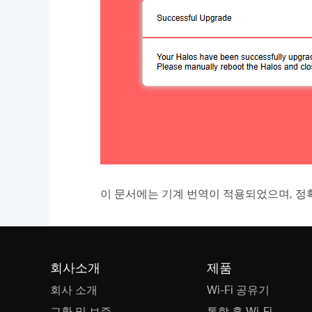
이 문서에는 기계 번역이 적용되었으며, 정
회사소개
제품
회사 소개
Wi-Fi 공유기
교환 및 보증
통합 홈 Wi-Fi