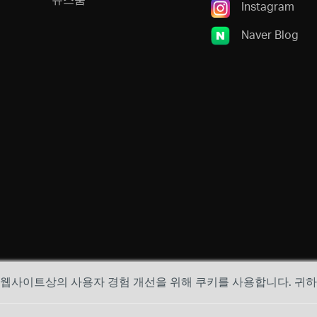
Instagram
Naver Blog
, 웹사이트상의 사용자 경험 개선을 위해 쿠키를 사용합니다. 귀