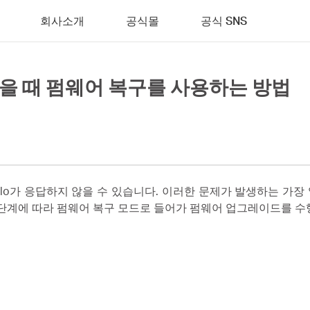
회사소개
공식몰
공식 SNS
않을 때 펌웨어 복구를 사용하는 방법
alo가 응답하지 않을 수 있습니다. 이러한 문제가 발생하는 가
 단계에 따라 펌웨어 복구 모드로 들어가 펌웨어 업그레이드를 수