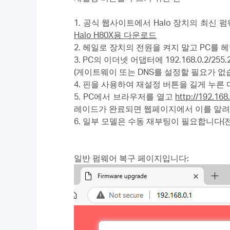
1. 공식 웹사이트에서 Halo 장치의 최신
Halo H80X용 다운로드
2. 헤일로 장치의 전원을 켜지 말고 PC를
3. PC의 이더넷 어댑터에 192.168.0.2/25
(게이트웨이 또는 DNS를 설정할 필요가 없습
4. 핀을 사용하여 재설정 버튼을 길게 누른 
5. PC에서 브라우저를 열고
http://192.168
레이드가 완료되면 웹페이지에서 이를 알려
6. 일부 모델은 수동 재부팅이 필요합니다(
일반 펌웨어 복구 페이지입니다: