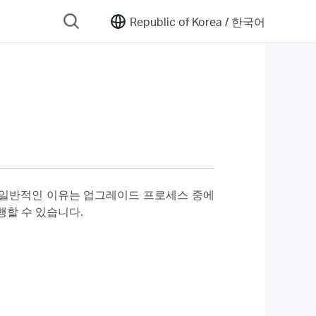
Republic of Korea /
한국어
장 일반적인 이유는 업그레이드 프로세스 중에
행할 수 있습니다.