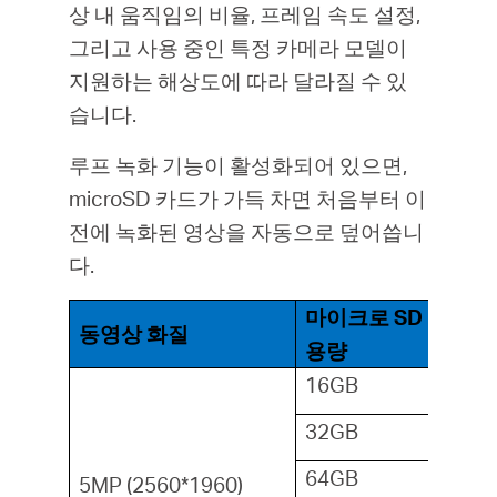
상 내 움직임의 비율, 프레임 속도 설정,
그리고 사용 중인 특정 카메라 모델이
지원하는 해상도에 따라 달라질 수 있
습니다.
루프 녹화 기능이 활성화되어 있으면,
microSD 카드가 가득 차면 처음부터 이
전에 녹화된 영상을 자동으로 덮어씁니
다.
마이크로 SD 카드
동영상 화질
용량
16GB
32GB
64GB
5MP (2560*1960)