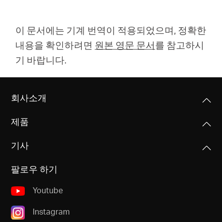
이 문서에는 기계 번역이 적용되었으며, 정확한
내용을 확인하려면
원본 영문 문서
를 참고하시
기 바랍니다.
회사소개
제품
기사
팔로우 하기
Youtube
Instagram