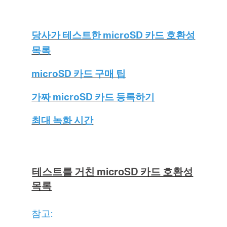
당사가 테스트한 microSD 카드 호환성
목록
microSD 카드 구매 팁
가짜 microSD 카드 등록하기
최대 녹화 시간
테스트를 거친 microSD 카드 호환성
목록
참고: