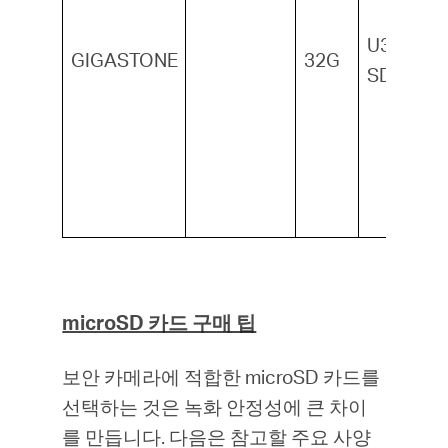
U3, V30,
GIGASTONE
32G
SDHC1
microSD 카드 구매 팁
보안 카메라에 적합한 microSD 카드를
선택하는 것은 녹화 안정성에 큰 차이
를 만듭니다. 다음은 참고할 주요 사양