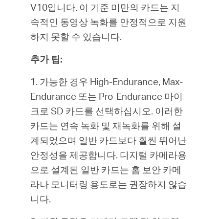
V10입니다. 이 기준 미만의 카드는 지
속적인 동영상 녹화를 안정적으로 지원
하지 못할 수 있습니다.
추가 팁:
1. 가능한 경우 High-Endurance, Max-
Endurance 또는 Pro-Endurance 마이
크로 SD 카드를 선택하십시오. 이러한
카드는 연속 녹화 및 재녹화를 위해 설
계되었으며 일반 카드보다 훨씬 뛰어난
안정성을 제공합니다. 디지털 카메라용
으로 설계된 일반 카드는 홈 보안 카메
라나 모니터링 용도로는 권장하지 않습
니다.