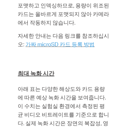
포맷하고 인덱싱하므로, 용량이 위조된
카드는 올바르게 포맷되지 않아 카메라
에서 작동하지 않습니다.
자세한 안내는 다음 링크를 참조하십시
오:
가짜 microSD 카드 등록 방법
최대 녹화 시간
아래 표는 다양한 해상도와 카드 용량
에 따른 예상 녹화 시간을 보여줍니다.
이 수치는 실험실 환경에서 측정된 평
균 비디오 비트레이트를 기준으로 합니
다. 실제 녹화 시간은 장면의 복잡성, 영