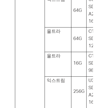
SDXC1,
64G
A2,
160MB/s
울트라
C10 U1,
64G
SDXC1,
120MB/s
울트라
C10 U1,
16G
SDHC1,
98MB/s
익스트림
U3, V30,
SDXC1,
256G
A2,
160MB/s