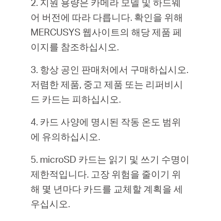
2. 지원 용량은 카메라 모델 및 하드웨
어 버전에 따라 다릅니다. 확인을 위해
MERCUSYS 웹사이트의 해당 제품 페
이지를 참조하십시오.
3. 항상 공인 판매처에서 구매하십시오.
저렴한 제품, 중고 제품 또는 리퍼비시
드 카드는 피하십시오.
4. 카드 사양에 명시된 작동 온도 범위
에 유의하십시오.
5. microSD 카드는 읽기 및 쓰기 수명이
제한적입니다. 고장 위험을 줄이기 위
해 몇 년마다 카드를 교체할 계획을 세
우십시오.