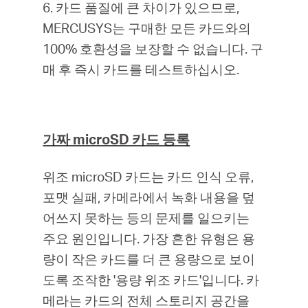
6. 카드 품질에 큰 차이가 있으므로,
MERCUSYS는 구매한 모든 카드와의
100% 호환성을 보장할 수 없습니다. 구
매 후 즉시 카드를 테스트하십시오.
가짜 microSD 카드 등록
위조 microSD 카드는 카드 인식 오류,
포맷 실패, 카메라에서 녹화 내용을 덮
어쓰지 못하는 등의 문제를 일으키는
주요 원인입니다. 가장 흔한 유형은 용
량이 작은 카드를 더 큰 용량으로 보이
도록 조작한 '용량 위조 카드'입니다. 카
메라는 카드의 전체 스토리지 공간을