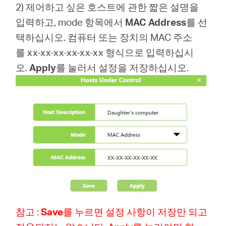
2) 제어하고 싶은 호스트에 관한 짧은 설명을
입력하고, mode 항목에서
MAC Address
를 선
택하십시오. 컴퓨터 또는 장치의 MAC 주소
를 xx-xx-xx-xx-xx-xx 형식으로 입력하십시
오.
Apply
를 눌러서 설정을 저장하십시오.
참고 :
Save
를 누르면 설정 사항이 저장만 되고