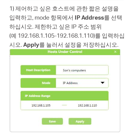
1) 제어하고 싶은 호스트에 관한 짧은 설명을
입력하고, mode 항목에서
IP Address
를 선택
하십시오. 제한하고 싶은 IP 주소 범위
(예 192.168.1.105-192.168.1.110)를 입력하십
시오.
Apply
를 눌러서 설정을 저장하십시오.