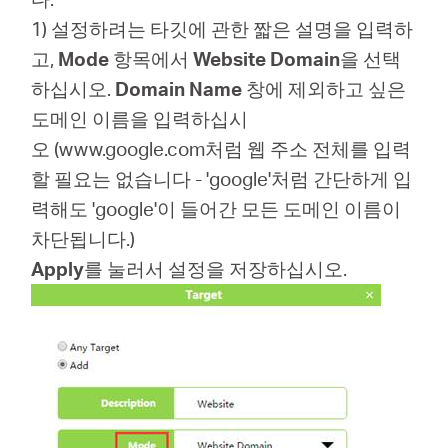
1) 설정하려는 타깃에 관한 짧은 설명을 입력하
고,
Mode
항목에서
Website Domain
을 선택
하십시오.
Domain Name
창에 제외하고 싶은
도메인 이름을 입력하십시
오 (www.google.com처럼 웹 주소 전체를 입력
할 필요는 없습니다 - 'google'처럼 간단하게 입
력해도 'google'이 들어간 모든 도메인 이름이
차단됩니다.)
Apply
를 눌러서 설정을 저장하십시오.