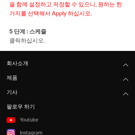
을 함께 설정하고 저장할 수 있으니, 원하는 한
가지를 선택해서 Apply 하십시오.
5 단계 : 스케줄
클릭하십시오.
회사소개
제품
기사
팔로우 하기
Youtube
Instagram