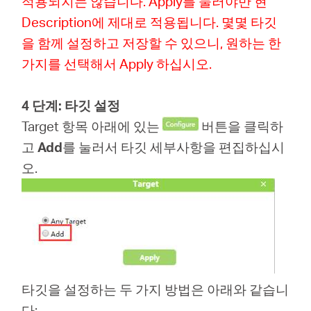
적용되지는 않습니다. Apply를 눌러야만 현
Description에 제대로 적용됩니다. 몇몇 타깃
을 함께 설정하고 저장할 수 있으니, 원하는 한
가지를 선택해서 Apply 하십시오.
4 단계: 타깃 설정
Target 항목 아래에 있는
버튼을 클릭하
고
Add
를 눌러서 타깃 세부사항을 편집하십시
오.
타깃을 설정하는 두 가지 방법은 아래와 같습니
다: