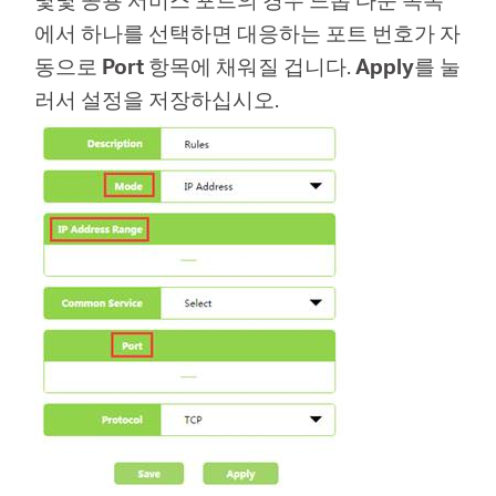
에서 하나를 선택하면 대응하는 포트 번호가 자
동으로
Port
항목에 채워질 겁니다.
Apply
를 눌
러서 설정을 저장하십시오.