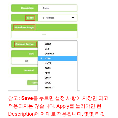
참고 :
Save
를 누르면 설정 사항이 저장만 되고
적용되지는 않습니다. Apply를 눌러야만 현
Description에 제대로 적용됩니다. 몇몇 타깃