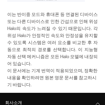
이는 반이중 모드와 휴대폰 등 연결된 디바이스
또는 다른 디바이스로 인한 간섭으로 인해 위성
Halo의 속도가 느려질 수 있기 때문입니다. 각
위성 Halo가 안정적인 속도와 안정성을 유지할
수 있도록 시스템은 여러 요소를 비교한 후 자
동으로 최적의 경로를 선택합니다. 이 지능형
자동 선택 메커니즘은 모든 Halo 모델에 내장되
어 있습니다.
이 문서에는 기계 번역이 적용되었으며, 정확한
내용을 확인하려면 원본 영문 문서를 참고하시
기 바랍니다.
회사소개