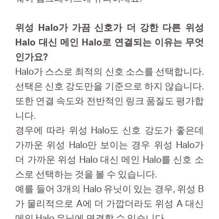
소
위성 Halo가 가끔 신호가 더 강한 다른 위성
개
Halo 대신 메인 Halo로 연결되는 이유는 무엇
인가요?
공
Halo가 스스로 최적의 신호 소스를 선택합니다.
선택은 신호 강도만을 기준으로 하지 않습니다.
식
또한 연결 속도와 전반적인 링크 품질도 평가합
니다.
몰
경우에 따라 위성 Halo도 신호 강도가 좋은데
가까운 위성 Halo만 보이는 경우 위성 Halo가
공
더 가까운 위성 Halo 대신 메인 Halo를 신호 소
스로 선택하는 것을 볼 수 있습니다.
식
예를 들어 3개의 Halo 유닛이 있는 경우, 위성 B
가 물리적으로 A에 더 가깝더라도 위성 A 대신
SNS
메인 Halo 유닛에 연결할 수 있습니다.