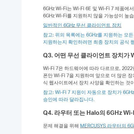
6GHz Wi-Fi는 Wi-Fi 6E 및 Wi-Fi 
6GHz Wi-Fi를 지원하지 않을 가능성이 
일반적인 6GHz 무선 클라이언트 장치
참고: 위의 목록에는 6GHz를 지원하는 모
지원하는지 확인하려면 최종 장치의 공식 
Q3. 어떤 무선 클라이언트 장치가 W
Wi-Fi 7은 하드웨어에 따라 다르므로, 2
폰만 Wi-Fi 7을 지원하며 앞으로 더 많은
식 웹사이트에서 장치 사양을 확인하는 것이
참고: Wi-Fi 7 지원이 자동으로 장치가 6
승인에 따라 달라집니다.
Q4. 라우터 또는 Halo의 6GHz 
문제 해결을 위해
MERCUSYS 라우터의 6G