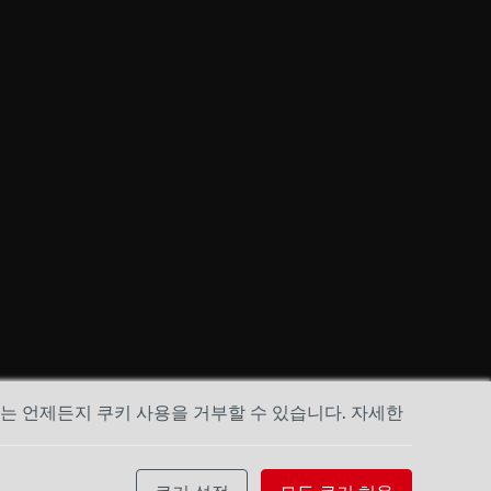
하는 언제든지 쿠키 사용을 거부할 수 있습니다. 자세한