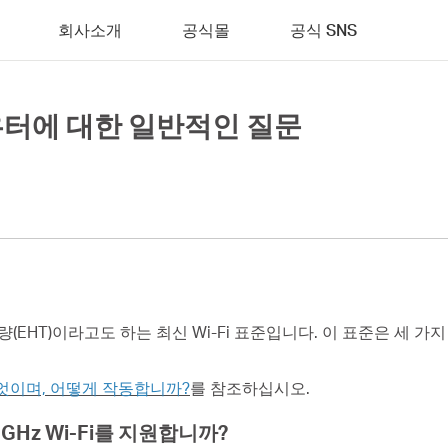
회사소개
공식몰
공식 SNS
 라우터에 대한 일반적인 질문
처리량(EHT)이라고도 하는 최신 Wi-Fi 표준입니다. 이 표준은 세 가지 대
 무엇이며, 어떻게 작동합니까?
를 참조하십시오.
GHz Wi-Fi를 지원합니까?