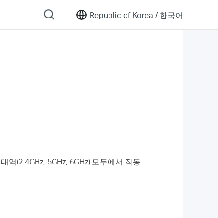
Republic of Korea /
한국어
역(2.4GHz, 5GHz, 6GHz) 모두에서 작동