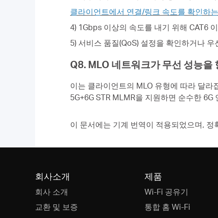
클라이언트에서 연결/링크 속도를 확인하는
4) 1Gbps 이상의 속도를 내기 위해 CA
5) 서비스 품질(QoS) 설정을 확인하거나
Q8. MLO 네트워크가 무선 성능
이는 클라이언트의 MLO 유형에 따라 달라집
5G+6G STR MLMR을 지원하면 순수한 
이 문서에는 기계 번역이 적용되었으며, 정
회사소개
제품
회사 소개
Wi-Fi 공유기
교환 및 보증
통합 홈 Wi-Fi