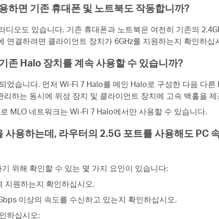
lo를 사용하면 기존 휴대폰 및 노트북도 작동합니까?
Hz 무선 라디오도 있습니다. 기존 휴대폰과 노트북은 여전히 기존의 2.4
호에 연결하려면 클라이언트 장치가 6GHz를 지원하는지 확인하십
에도 기존 Halo 장치를 계속 사용할 수 있습니까?
었습니다. 먼저 Wi-Fi 7 Halo를 메인 Halo로 구성한 다음 다
관리하는 동시에 위성 장치 및 클라이언트 장치에 고속 백홀을 제
므로 MLO 네트워크는 Wi-Fi 7 Halo에서만 사용할 수 있습니다.
을 사용하는데, 라우터의 2.5G 포트를 사용해도 PC 
기 위해 확인할 수 있는 몇 가지 요인이 있습니다:
하여 지원하는지 확인하십시오.
 1Gbps 이상의 속도를 수신하고 있는지 확인하십시오.
확인하십시오: