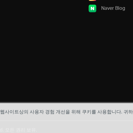
Naver Blog
, 웹사이트상의 사용자 경험 개선을 위해 쿠키를 사용합니다. 귀
 Ltd. 모든 권리 보유.