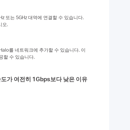
GHz 또는 5GHz 대역에 연결할 수 있습니다.
시오.
른 Halo를 네트워크에 추가할 수 있습니다. 이
공할 수 있습니다.
속도가 여전히 1Gbps보다 낮은 이유