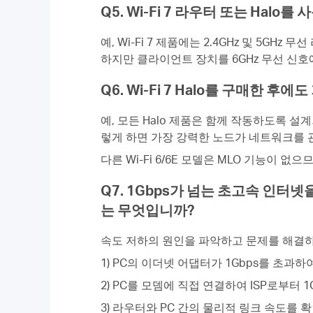
Q5. Wi-Fi 7 라우터 또는 Ha
예, Wi-Fi 7 제품에는 2.4GHz 및 5G
하지만 클라이언트 장치를 6GHz 무선 신
Q6. Wi-Fi 7 Halo를 구매한 후
예, 모든 Halo 제품은 함께 작동하도록 설계되
렇게 하면 가장 강력한 노드가 네트워크를 
다른 Wi-Fi 6/6E 모델은 MLO 기능이 없으
Q7. 1Gbps가 넘는 초고속 인터넷
는 무엇입니까?
속도 저하의 원인을 파악하고 문제를 해결하
1) PC의 이더넷 어댑터가 1Gbps를 초과
2) PC를 모뎀에 직접 연결하여 ISP로부터
3) 라우터와 PC 간의 물리적 링크 속도를 