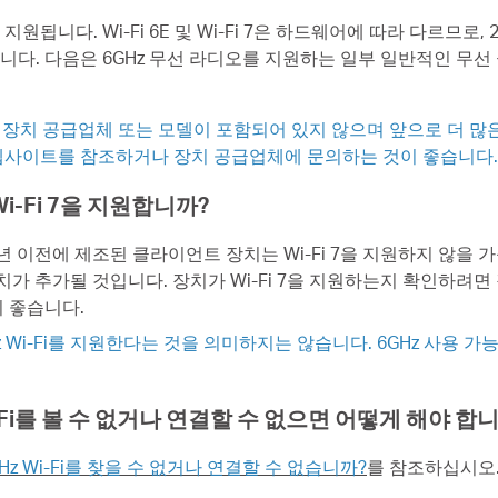
7 제품에서 지원됩니다. Wi-Fi 6E 및 Wi-Fi 7은 하드웨어에 따라 다
높습니다. 다음은 6GHz 무선 라디오를 지원하는 일부 일반적인 무
든 장치 공급업체 또는 모델이 포함되어 있지 않으며 앞으로 더 많은
웹사이트를 참조하거나 장치 공급업체에 문의하는 것이 좋습니다.
i-Fi 7을 지원합니까?
022년 이전에 제조된 클라이언트 장치는 Wi-Fi 7을 지원하지 않
 장치가 추가될 것입니다. 장치가 Wi-Fi 7을 지원하는지 확인하
 좋습니다.
GHz Wi-Fi를 지원한다는 것을 의미하지는 않습니다. 6GHz 사용
Wi-Fi를 볼 수 없거나 연결할 수 없으면 어떻게 해야 합
Hz Wi-Fi를 찾을 수 없거나 연결할 수 없습니까?
를 참조하십시오