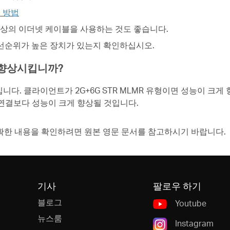
 방법
T6 이상의 이더넷 케이블을 사용하는 것도 좋습니다.
 우선순위가 높은 장치가 있는지 확인하십시오.
을 향상시킵니까?
니다. 클라이언트가 2G+6G STR MLMR 유형이면 성능이 크
6G 연결보다 성능이 크게 향상될 것입니다.
확한 내용을 확인하려면 원본 영문 문서를 참고하시기 바랍니다.
기사
팔로우 하기
블로그
Youtube
뉴스룸
Instagram