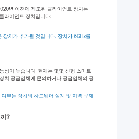
르므로, 2020년 이전에 제조된 클라이언트 장치는
선 클라이언트 장치입니다:
 장치가 추가될 것입니다. 장치가 6GHz를
을 가능성이 높습니다. 현재는 몇몇 신형 스마트
려면 장치 공급업체에 문의하거나 공급업체의 공
 가능 여부는 장치의 하드웨어 설계 및 지역 규제
니까?
.