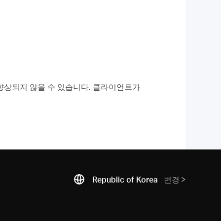
게 향상되지 않을 수 있습니다. 클라이언트가
Republic of Korea
변경